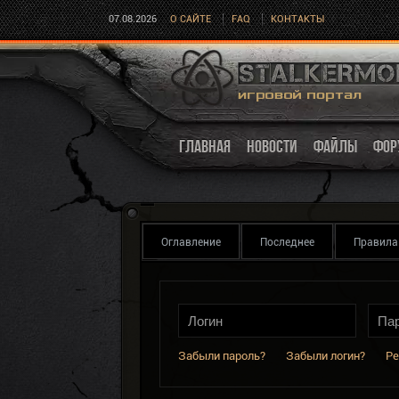
07.08.2026
О САЙТЕ
FAQ
КОНТАКТЫ
ГЛАВНАЯ
НОВОСТИ
ФАЙЛЫ
ФОР
Оглавление
Последнее
Правила
Забыли пароль?
Забыли логин?
Ре