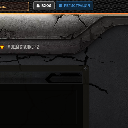
ВХОД
РЕГИСТРАЦИЯ
МОДЫ СТАЛКЕР 2