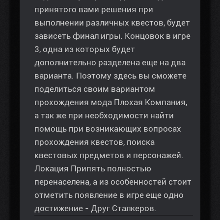
принятого вами решения при
выполнении различных квестов, будет
зависеть финал игры. Концовок в игре
3, одна из которых будет
дополнительно разделена еще на два
варианта. Поэтому здесь вы сможете
поделиться своим вариантом
прохождения мода Плохая Компания,
а так же при необходимости найти
помощь при возникающих вопросах
прохождения квестов, поиска
квестовых предметов и персонажей.
Локация Припять полностью
перенаселена, а из особенностей стоит
отметить появление в игре еще одно
достижение - Друг Сталкеров.