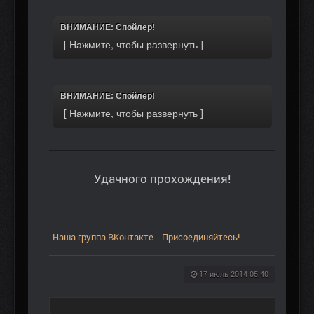
ВНИМАНИЕ: Спойлер!
ВНИМАНИЕ: Спойлер!
Удачного прохождения!
Наша группа ВКонтакте - Присоединяйтесь!
17 июль 2014 05:40