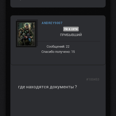
ANDREY9007
Не в сети
ПРИБЫВШИЙ
Сообщений: 22
Спасибо получено: 15
#100453
где находятся документы ?