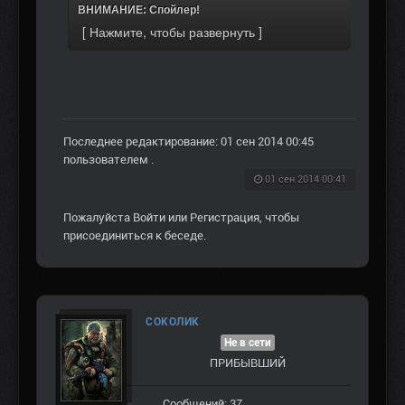
ВНИМАНИЕ: Спойлер!
Последнее редактирование: 01 сен 2014 00:45
пользователем
.
01 сен 2014 00:41
Пожалуйста
Войти
или
Регистрация
, чтобы
присоединиться к беседе.
СОКОЛИК
Не в сети
ПРИБЫВШИЙ
Сообщений: 37