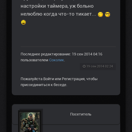
настройки таймера, уж больно
нелюблю когда что-то тикает...
Последнее редактирование: 19 сен 2014 04:16
пользователем
Соколик
.
19 сен 2014 02:24
Пожалуйста
Войти
или
Регистрация
, чтобы
присоединиться к беседе.
Посетитель