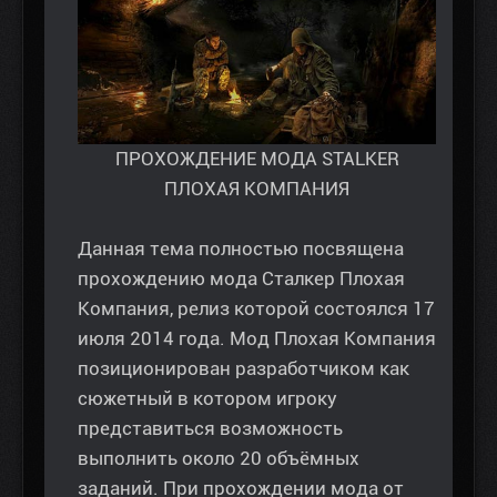
ПРОХОЖДЕНИЕ МОДА STALKER
ПЛОХАЯ КОМПАНИЯ
Данная тема полностью посвящена
прохождению мода Сталкер Плохая
Компания, релиз которой состоялся 17
июля 2014 года. Мод Плохая Компания
позиционирован разработчиком как
сюжетный в котором игроку
представиться возможность
выполнить около 20 объёмных
заданий. При прохождении мода от