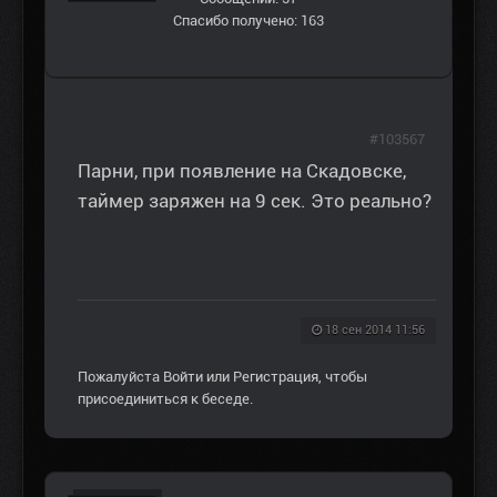
Спасибо получено: 163
#103567
Парни, при появление на Скадовске,
таймер заряжен на 9 сек. Это реально?
18 сен 2014 11:56
Пожалуйста
Войти
или
Регистрация
, чтобы
присоединиться к беседе.