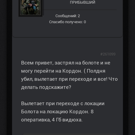
ПРИБЫВШИЙ
Сообщений: 2
Спасибо получено: 0
#261099
Всем привет, застрял на болоте и не
могу перейти на Кордон. ( Полдня
убил, вылетает при переходе и все! Что
делать подскажите?
Вылетает при переходе с локации
Болота на локацию Кордон. 8
оперативка, 4 Гб видюха.