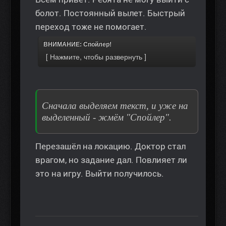
болот. Постоянный вылет. Быстрый
переход тоже не помогает.
ВНИМАНИЕ: Спойлер!
Сначала выделяем текст, и уже на
выделенный - жмём "Спойлер".
Перезашёл на локацию. Доктор стал
врагом, но задание дал. Повлияет ли
это на игру. Выйти получилось.