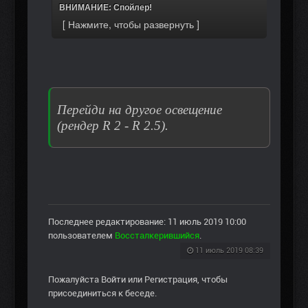
ВНИМАНИЕ: Спойлер!
Перейди на другое освещение
(рендер R 2 - R 2.5).
Последнее редактирование: 11 июль 2019 10:00
пользователем
Воссталкерившийся
.
11 июль 2019 08:39
Пожалуйста
Войти
или
Регистрация
, чтобы
присоединиться к беседе.