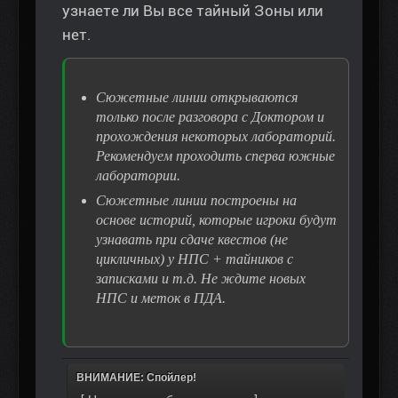
узнаете ли Вы все тайный Зоны или
нет.
Сюжетные линии открываются
только после разговора с Доктором и
прохождения некоторых лабораторий.
Рекомендуем проходить сперва южные
лаборатории.
Сюжетные линии построены на
основе историй, которые игроки будут
узнавать при сдаче квестов (не
цикличных) у НПС + тайников с
записками и т.д. Не ждите новых
НПС и меток в ПДА.
ВНИМАНИЕ: Спойлер!