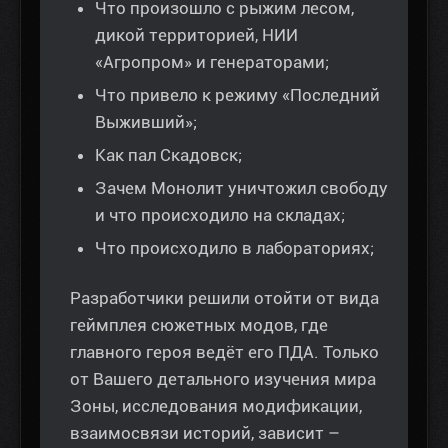
Что произошло с рыжим лесом,
дикой территорией, НИИ
«Агропром» и генераторами;
Что привело к режиму «Последний
Выживший»;
Как пал Скадовск;
Зачем Монолит уничтожил свободу
и что происходило на складах;
Что происходило в лабораториях;
Разработчики решили отойти от вида
геймплея сюжетных модов, где
главного героя ведёт его ПДА. Только
от Вашего детального изучения мира
Зоны, исследования модификации,
взаимосвязи историй, зависит –