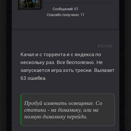
Сообщений: 61
Спасибо получено: 11
#261028
Качал и с торрента и с яндекса по
нескольку раз. Все бесполезно. Не
запускается игра хоть тресни. Вылазит
63 ошибка.
Пробуй изменить освещение. Со
статики - на динамику, или на
полную динамику перейди.