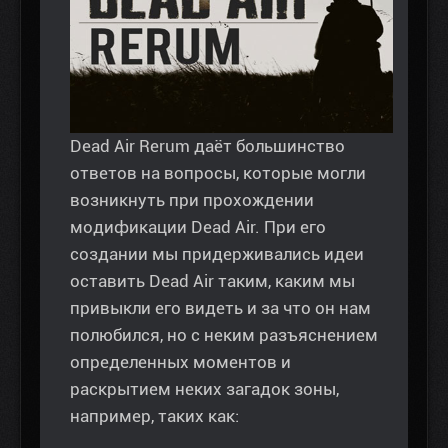
Dead Air Rerum даёт большинство
ответов на вопросы, которые могли
возникнуть при прохождении
модификации Dead Air. При его
создании мы придерживались идеи
оставить Dead Air таким, каким мы
привыкли его видеть и за что он нам
полюбился, но с неким разъяснением
определенных моментов и
раскрытием неких загадок зоны,
например, таких как: