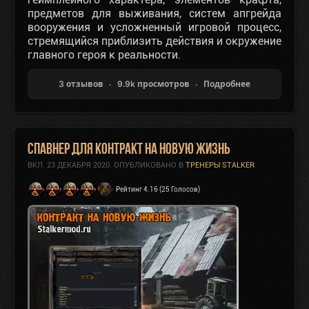
предметов для выживания, систем апгрейда
вооружения и усложненный игровой процесс,
стремящийся приблизить действия и окружение
главного героя к реальности.
3 отзывов
9.9k просмотров
Подробнее
Спавнер для Контракт на Новую Жизнь
ВКЛ.
23 ДЕКАБРЯ 2020
. ОПУБЛИКОВАНО В
ТРЕНЕРЫ STALKER
Рейтинг 4.16 (25 Голосов)