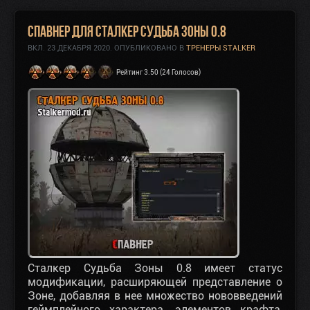
Спавнер для Сталкер Судьба Зоны 0.8
ВКЛ.
23 ДЕКАБРЯ 2020
. ОПУБЛИКОВАНО В
ТРЕНЕРЫ STALKER
Рейтинг 3.50 (24 Голосов)
Сталкер Судьба Зоны 0.8 имеет статус
модификации, расширяющей представление о
Зоне, добавляя в нее множество нововведений
геймплейного характера, элементов крафта,