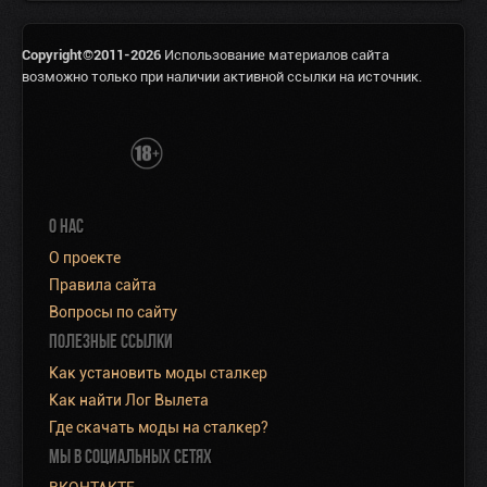
Copyright©2011-2026
Использование материалов сайта
возможно только при наличии активной ссылки на источник.
О НАС
О проекте
Правила сайта
Вопросы по сайту
ПОЛЕЗНЫЕ ССЫЛКИ
Как установить моды сталкер
Как найти Лог Вылета
Где скачать моды на сталкер?
МЫ В СОЦИАЛЬНЫХ СЕТЯХ