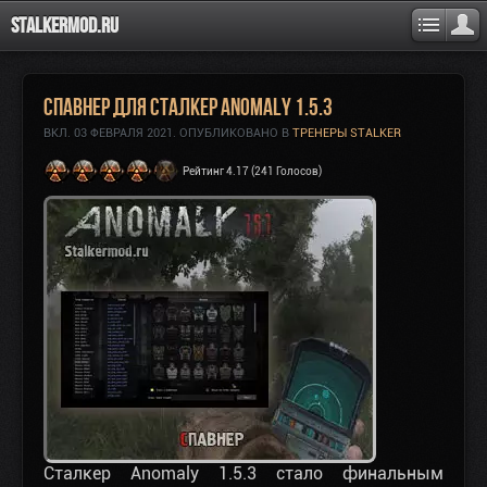
Stalkermod.ru
Спавнер для Сталкер Anomaly 1.5.3
ВКЛ.
03 ФЕВРАЛЯ 2021
. ОПУБЛИКОВАНО В
ТРЕНЕРЫ STALKER
Рейтинг 4.17 (241 Голосов)
Сталкер Anomaly 1.5.3 стало финальным