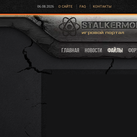
06.08.2026
О САЙТЕ
FAQ
КОНТАКТЫ
ГЛАВНАЯ
НОВОСТИ
ФАЙЛЫ
ФОР