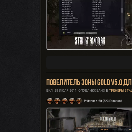
Повелитель Зоны GOLD v5.0 дл
ВКЛ.
25 ИЮЛЯ 2011
. ОПУБЛИКОВАНО В
ТРЕНЕРЫ STA
Рейтинг 4.60 (823 Голосов)