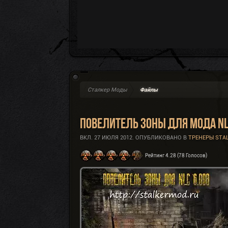
Сталкер Моды
Файлы
Повелитель Зоны для мода NL
ВКЛ.
27 ИЮЛЯ 2012
. ОПУБЛИКОВАНО В
ТРЕНЕРЫ STA
Рейтинг 4.28 (78 Голосов)