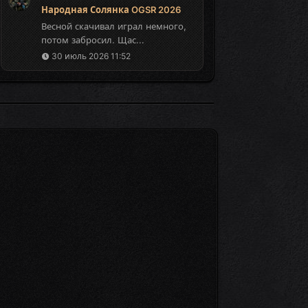
Народная Солянка OGSR 2026
Весной скачивал играл немного,
потом забросил. Щас...
30 июль 2026 11:52