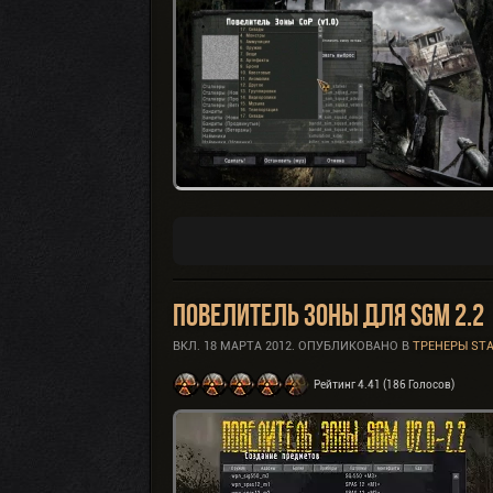
Повелитель Зоны для SGM 2.2
ВКЛ.
18 МАРТА 2012
. ОПУБЛИКОВАНО В
ТРЕНЕРЫ ST
Рейтинг 4.41 (186 Голосов)