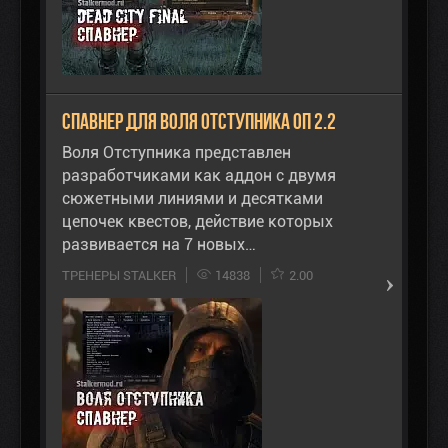
Спавнер для Воля Отступника ОП 2.2
Воля Отступника представлен
разработчиками как аддон с двумя
сюжетными линиями и десятками
цепочек квестов, действие которых
развивается на 7 новых…
ТРЕНЕРЫ STALKER
14838
2.00