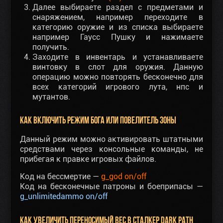
Далее выбираете раздел с предметами и
снаряжением, например переходите в
категорию оружие и из списка выбираете
например Гаусс Пушку и нажимаете
получить.
Заходите в инвентарь и устанавливаете
винтовку в слот для оружия. Данную
операцию можно повторять бесконечно для
всех категорий игрового лута, нпс и
мутантов.
Как включить режим Бога или Повелитель Зоны
Данный режим можно активировать штатными
средствами через консольные команды, не
прибегая к правке игровых файлов.
Код на бессмертие —
g_god on/off
Код на бесконечные патроны и боеприпасы —
g_unlimitedammo on/off
Как увеличить переносимый вес в Сталкер Dark Path