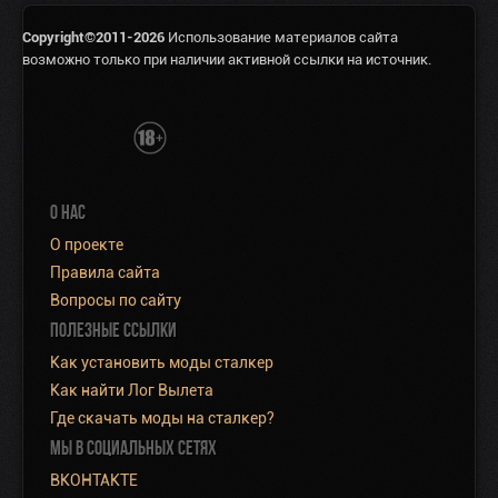
Copyright©2011-2026
Использование материалов сайта
возможно только при наличии активной ссылки на источник.
О НАС
О проекте
Правила сайта
Вопросы по сайту
ПОЛЕЗНЫЕ ССЫЛКИ
Как установить моды сталкер
Как найти Лог Вылета
Где скачать моды на сталкер?
МЫ В СОЦИАЛЬНЫХ СЕТЯХ
ВКОНТАКТЕ