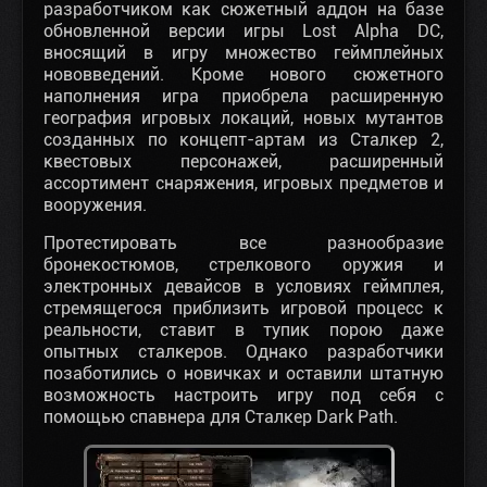
разработчиком как сюжетный аддон на базе
обновленной версии игры Lost Alpha DC,
вносящий в игру множество геймплейных
нововведений. Кроме нового сюжетного
наполнения игра приобрела расширенную
география игровых локаций, новых мутантов
созданных по концепт-артам из Сталкер 2,
квестовых персонажей, расширенный
ассортимент снаряжения, игровых предметов и
вооружения.
Протестировать все разнообразие
бронекостюмов, стрелкового оружия и
электронных девайсов в условиях геймплея,
стремящегося приблизить игровой процесс к
реальности, ставит в тупик порою даже
опытных сталкеров. Однако разработчики
позаботились о новичках и оставили штатную
возможность настроить игру под себя с
помощью спавнера для Сталкер Dark Path.