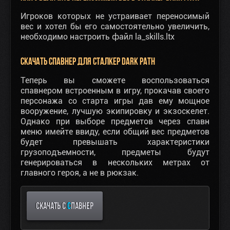
Игроков которых не устраивает переносимый
вес и хотел бы его самостоятельно увеличить,
необходимо настроить файл la_skills.ltx
Скачать Спавнер для Сталкер Dark Path
Теперь вы сможете воспользоваться
спавнером встроенным в игру, прокачав своего
персонажа со старта игры дав ему мощное
вооружение, лучшую экипировку и экзоскелет.
Однако при выборе предметов через спавн
меню имейте ввиду, если общий вес предметов
будет превышать характеристики
грузоподъемности, предметы будут
генерироваться в нескольких метрах от
главного героя, а не в рюкзак.
СКАЧАТЬ С
C
ПАВНЕР