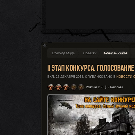
Сталкер Моды
Новости
Новости сайта
II Этап конкурса. Голосование
ВКЛ.
25 ДЕКАБРЯ 2013
. ОПУБЛИКОВАНО В
НОВОСТИ 
Рейтинг 2.95 (39 Голосов)