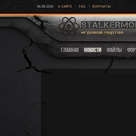
06.08.2026
О САЙТЕ
FAQ
КОНТАКТЫ
ГЛАВНАЯ
НОВОСТИ
ФАЙЛЫ
ФОР