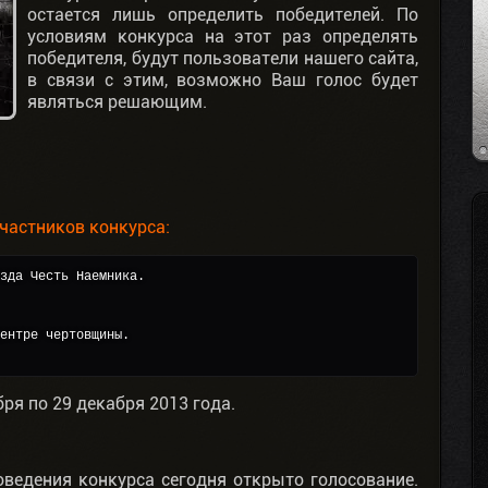
остается лишь определить победителей. По
условиям конкурса на этот раз определять
победителя, будут пользователи нашего сайта,
в связи с этим, возможно Ваш голос будет
являться решающим.
частников конкурса:
зда Честь Наемника.
ентре чертовщины.
ря по 29 декабря 2013 года.
оведения конкурса сегодня открыто голосование.