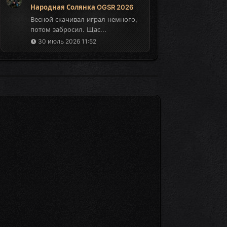
Народная Солянка OGSR 2026
Весной скачивал играл немного,
потом забросил. Щас...
30 июль 2026 11:52