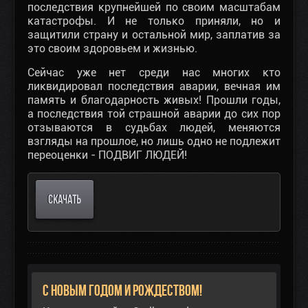
последствия крупнейшей по своим масштабам
катастрофы. И не только приняли, но и
защитили страну и остальной мир, заплатив за
это своим здоровьем и жизнью.
Сейчас уже нет среди нас многих кто
ликвидировал последствия аварии, вечная им
память и благодарность живых! Прошли годы,
а последствия той страшной аварии до сих пор
отзываются в судьбах людей, меняются
взгляды на прошлое, но лишь одно не подлежит
переоценки - ПОДВИГ ЛЮДЕЙ!
СКАЧАТЬ
С Новым годом и Рождеством!