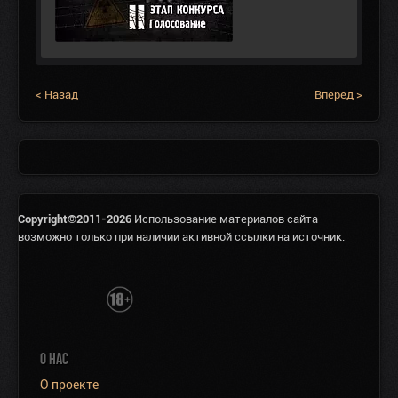
< Назад
Вперед >
Copyright©2011-2026
Использование материалов сайта
возможно только при наличии активной ссылки на источник.
О НАС
О проекте