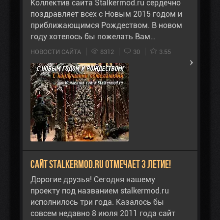
Коллектив сайта Stalkermod.ru сердечно
поздравляет всех с Новым 2015 годом и
приближающимся Рождеством. В новом
году хотелось бы пожелать Вам…
НОВОСТИ САЙТА
8312
30
3.55
Сайт stalkermod.ru отмечает 3 летие!
Дорогие друзья! Сегодня нашему
проекту под названием stalkermod.ru
исполнилось три года. Казалось бы
совсем недавно 8 июля 2011 года сайт