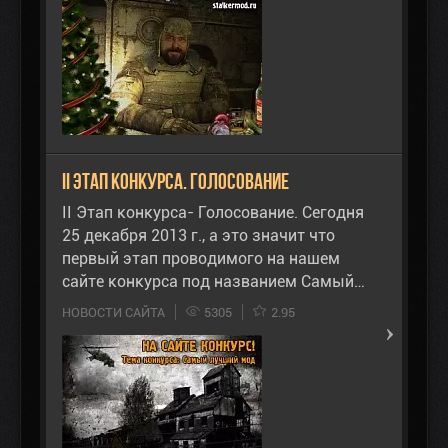
II Этап конкурса. Голосование
II Этап конкурса- Голосование. Сегодня
25 декабря 2013 г., а это значит что
первый этап проводимого на нашем
сайте конкурса под названием Самый…
НОВОСТИ САЙТА
5305
2.95