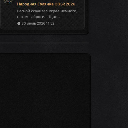
Народная Солянка OGSR 2026
Весной скачивал играл немного,
потом забросил. Щас...
30 июль 2026 11:52