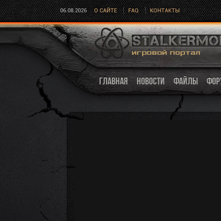
06.08.2026
О САЙТЕ
FAQ
КОНТАКТЫ
ГЛАВНАЯ
НОВОСТИ
ФАЙЛЫ
ФОР