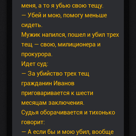
меня, а то я убью свою тещу.
— Убей и мою, помогу меньше
сидеть.
Мужик напился, пошел и убил трех
тещ — свою, милиционера и
прокурора.
Идет суд:
— За убийство трех тещ
гражданин Иванов
приговаривается к шести
месяцам заключения.
Судья оборачивается и тихонько
говорит:
— А если бы и мою убил, вообще