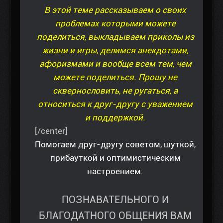
В этой теме рассказываем о своих
проблемах которыми можете
поделиться, выкладываем приколы из
жизни и игры, делимся анекдотами,
афоризмами и вообще всем тем, чем
можете поделиться. Прошу не
сквернословить, не ругаться, а
относиться к друг-другу с уважением
и поддержкой.
[/center]
Помогаем друг-другу советом, шуткой,
прибауткой и оптимистическим
настроением.
ПОЗНАВАТЕЛЬНОГО И
БЛАГОДАТНОГО ОБЩЕНИЯ ВАМ