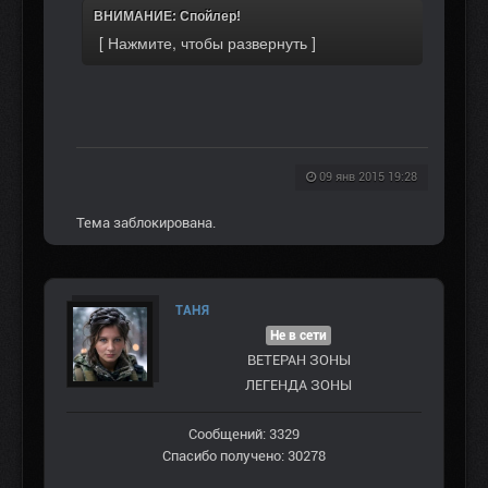
ВНИМАНИЕ: Спойлер!
09 янв 2015 19:28
Тема заблокирована.
ТАНЯ
Не в сети
ВЕТЕРАН ЗOНЫ
ЛЕГЕНДА ЗОНЫ
Сообщений: 3329
Спасибо получено: 30278