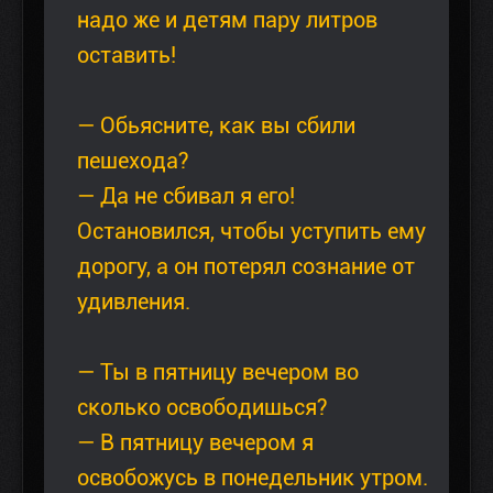
надо же и детям пару литров
оставить!
— Обьясните, как вы сбили
пешехода?
— Да не сбивал я его!
Остановился, чтобы уступить ему
дорогу, а он потерял сознание от
удивления.
— Ты в пятницу вечером во
сколько освободишься?
— В пятницу вечером я
освобожусь в понедельник утром.