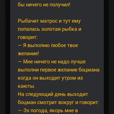
бы ничего не получил!
Рыбачит матрос и тут ему
попалась золотая рыбка и
говорит:
— Я выполню любое твое
желание!
— Мне ничего не надо лучше
выполни первое желание боцмана
когда он выходит утром из
каюты.
На следующий день выходит
боцман смотрит вокруг и говорит:
— Эх погода, якорь мне в