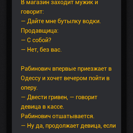
В магазин заходит мужик и
говорит:
— Дайте мне бутылку водки.
Продавщица:
— С собой?
— Нет, без вас.
Рабинович впервые приезжает в
Одессу и хочет вечером пойти в
оперу.
— Двести гривен, — говорит
девица в кассе.
Рабинович отшатывается.
— Ну да, продолжает девица, если