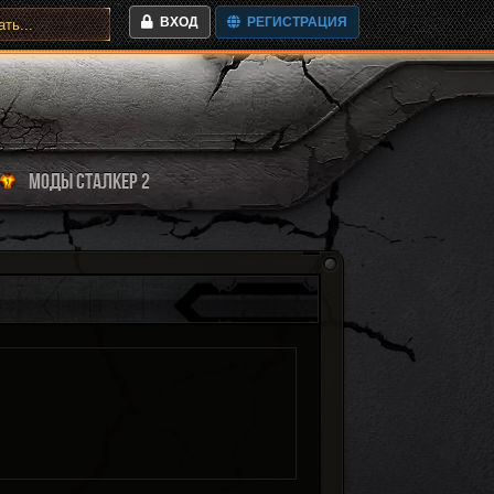
ВХОД
РЕГИСТРАЦИЯ
МОДЫ СТАЛКЕР 2