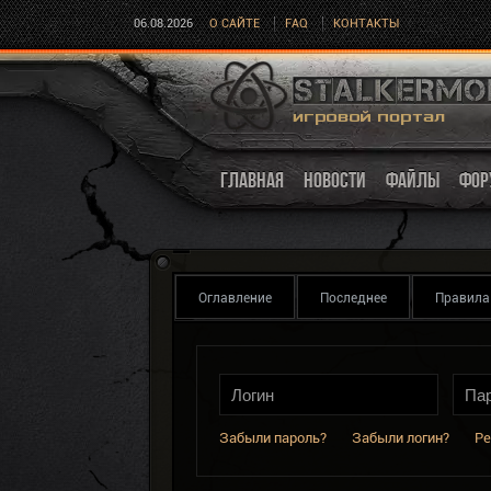
06.08.2026
О САЙТЕ
FAQ
КОНТАКТЫ
ГЛАВНАЯ
НОВОСТИ
ФАЙЛЫ
ФОР
Оглавление
Последнее
Правила
Забыли пароль?
Забыли логин?
Ре