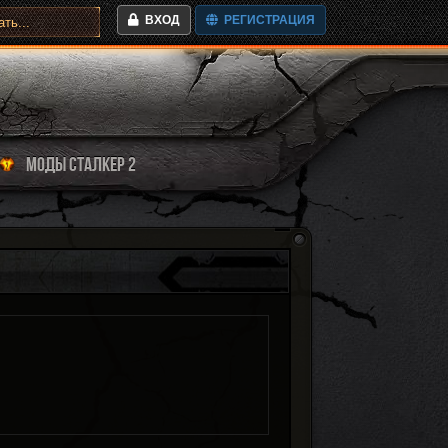
ВХОД
РЕГИСТРАЦИЯ
МОДЫ СТАЛКЕР 2