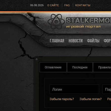
06.08.2026
О САЙТЕ
FAQ
КОНТАКТЫ
ГЛАВНАЯ
НОВОСТИ
ФАЙЛЫ
ФОР
Оглавление
Последнее
Правила
Забыли пароль?
Забыли логин?
Ре