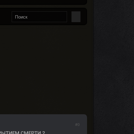
#0
ЫТИЕМ СМЕРТИ 2