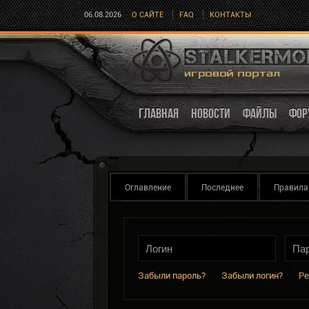
06.08.2026
О САЙТЕ
FAQ
КОНТАКТЫ
ГЛАВНАЯ
НОВОСТИ
ФАЙЛЫ
ФОР
Оглавление
Последнее
Правила
Забыли пароль?
Забыли логин?
Ре