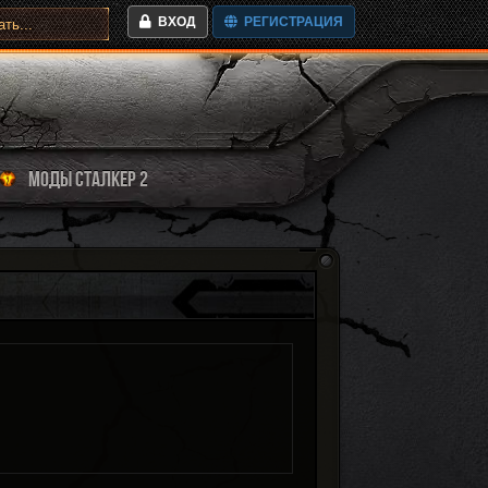
ВХОД
РЕГИСТРАЦИЯ
МОДЫ СТАЛКЕР 2