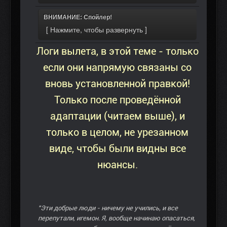
ВНИМАНИЕ: Спойлер!
Логи вылета, в этой теме - только
если они напрямую связаны со
вновь установленной правкой!
Только после проведённой
адаптации (читаем выше), и
только в целом, не урезанном
виде, чтобы были видны все
нюансы.
"Эти добрые люди - ничему не учились, и все
перепутали, игемон. Я, вообще начинаю опасаться,