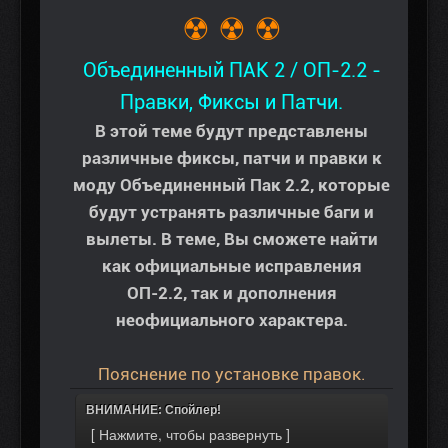
☢ ☢ ☢
Объединенный ПАК 2 / ОП-2.2 -
Правки, Фиксы и Патчи.
В этой теме будут представлены
различные фиксы, патчи и правки к
моду Объединенный Пак 2.2, которые
будут устранять различные баги и
вылеты. В теме, Вы сможете найти
как официальные исправления
ОП-2.2, так и дополнения
неофициального характера.
Пояснение по установке правок.
ВНИМАНИЕ: Спойлер!