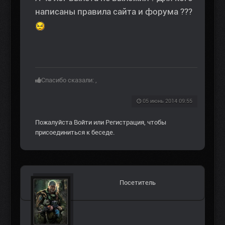
написаны правила сайта и форума ???
Спасибо сказали:
,
05 июнь 2014 09:55
Пожалуйста
Войти
или
Регистрация
, чтобы
присоединиться к беседе.
Посетитель