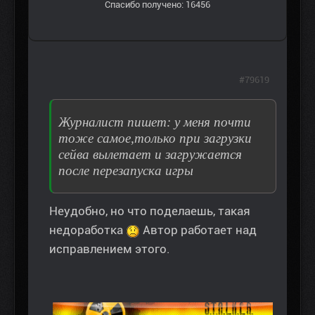
Спасибо получено: 16456
#79619
Журналист пишет: у меня почти
тоже самое,только при загрузки
сейва вылетает и загружается
после перезапуска игры
Неудобно, но что поделаешь, такая
недоработка
Автор работает над
исправлением этого.