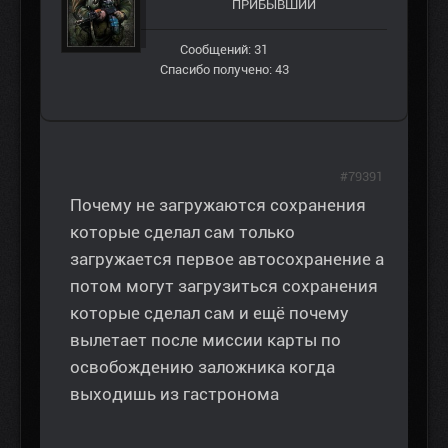
ПРИБЫВШИЙ
Сообщений: 31
Спасибо получено: 43
#79391
Почему не загружаются сохранения
которые сделал сам только
загружается первое автосохранение а
потом могут загрузиться сохранения
которые сделал сам и ещё почему
вылетает после миссии карты по
освобождению заложника когда
выходишь из гастронома