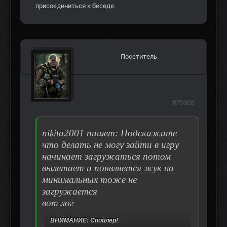
присоединиться к беседе.
Посетитель
#79000
nikita2001 пишет: Подскажите
что делать не могу зайти в игру
начинает загружаться потом
вылетает и появляется жук на
минимальных тоже не
загружается
вот лог
ВНИМАНИЕ: Спойлер!