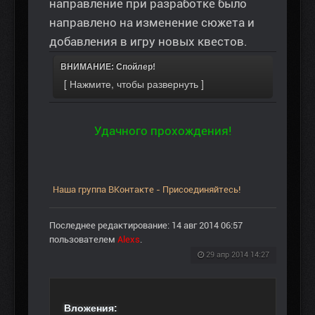
направление при разработке было
направлено на изменение сюжета и
добавления в игру новых квестов.
ВНИМАНИЕ: Спойлер!
Удачного прохождения!
Наша группа ВКонтакте - Присоединяйтесь!
Последнее редактирование: 14 авг 2014 06:57
пользователем
Alexs
.
29 апр 2014 14:27
Вложения: