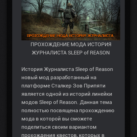
ПРОХОЖДЕНИЕ МОДА ИСТОРИЯ
ЖУРНАЛИСТА SLEEP of REASON
История Журналиста Sleep of Reason
новый мод разработанный на
платформе Сталкер Зов Припяти
является одной из историй линейки
модов Sleep of Reason. Данная тема
полностью посвящена прохождению
мода в которой вы сможете
поделиться своим вариантом
прохождения квестов, которых в