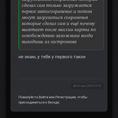
сделал сам только загружается
первое автосохранение а потом
могут загрузиться сохранения
которые сделал сам и ещё почему
вылетает после миссии карты по
освобождению заложника когда
выходишь из гастронома
не знаю, у тебя у первого такое
30 мая 2014 19:15
Пожалуйста
Войти
или
Регистрация
, чтобы
присоединиться к беседе.