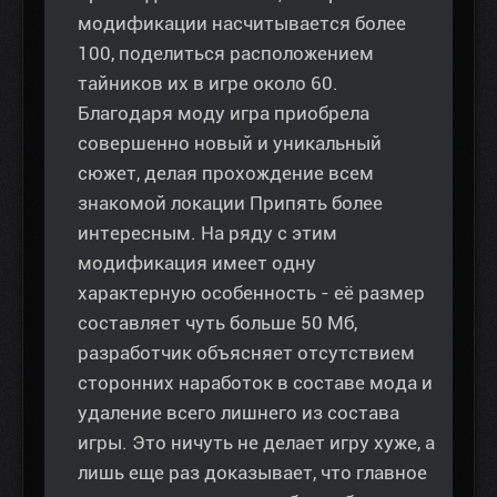
модификации насчитывается более
100, поделиться расположением
тайников их в игре около 60.
Благодаря моду игра приобрела
совершенно новый и уникальный
сюжет, делая прохождение всем
знакомой локации Припять более
интересным. На ряду с этим
модификация имеет одну
характерную особенность - её размер
составляет чуть больше 50 Мб,
разработчик объясняет отсутствием
сторонних наработок в составе мода и
удаление всего лишнего из состава
игры. Это ничуть не делает игру хуже, а
лишь еще раз доказывает, что главное