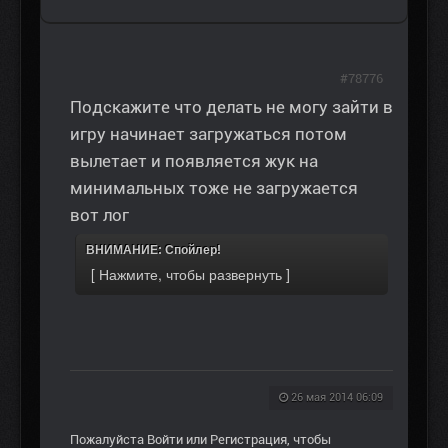
#78776
Подскажите что делать не могу зайти в
игру начинает загружаться потом
вылетает и появляется жук на
минимальных тоже не загружается
вот лог
ВНИМАНИЕ: Спойлер!
26 мая 2014 06:09
Пожалуйста
Войти
или
Регистрация
, чтобы