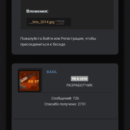
Вложения:
..._leto_2014.jpg
Пожалуйста
Войти
или
Регистрация
, чтобы
присоединиться к беседе.
BASIL
Не в сети
РАЗРАБОТЧИК
Сообщений: 726
Спасибо получено: 2731