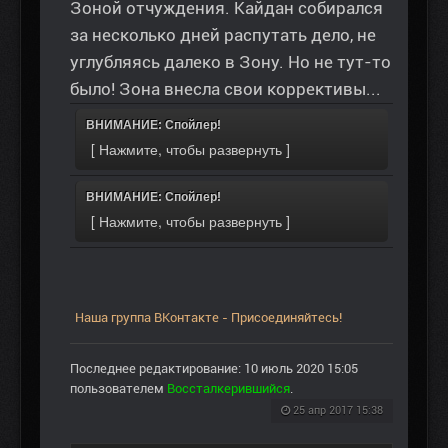
Зоной отчуждения. Кайдан собирался
за несколько дней распутать дело, не
углубляясь далеко в Зону. Но не тут-то
было! Зона внесла свои коррективы...
ВНИМАНИЕ: Спойлер!
ВНИМАНИЕ: Спойлер!
Наша группа ВКонтакте - Присоединяйтесь!
Последнее редактирование: 10 июль 2020 15:05
пользователем
Воссталкерившийся
.
25 апр 2017 15:38