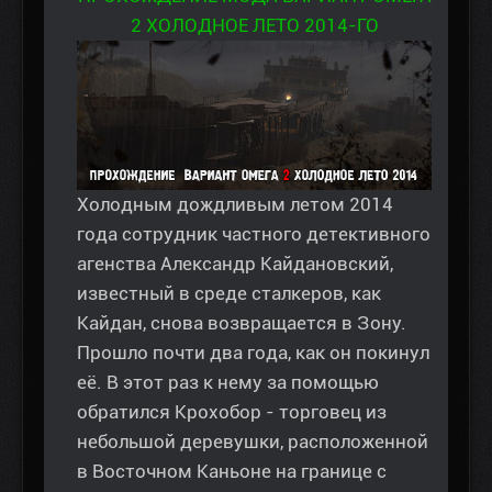
2 ХОЛОДНОЕ ЛЕТО 2014-ГО
Холодным дождливым летом 2014
года сотрудник частного детективного
агенства Александр Кайдановский,
известный в среде сталкеров, как
Кайдан, снова возвращается в Зону.
Прошло почти два года, как он покинул
её. В этот раз к нему за помощью
обратился Крохобор - торговец из
небольшой деревушки, расположенной
в Восточном Каньоне на границе с