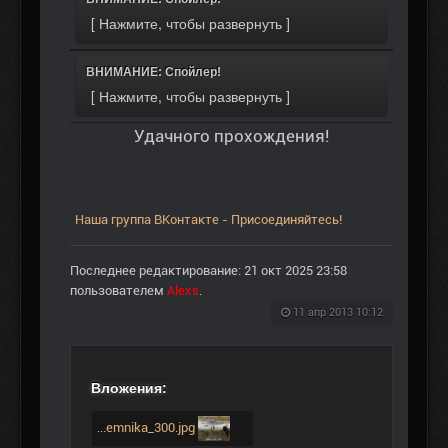
ВНИМАНИЕ: Спойлер!
Удачного прохождения!
Наша группа ВКонтакте - Присоединяйтесь!
Последнее редактирование: 21 окт 2025 23:58
пользователем
Alexs
.
11 апр 2013 10:12
Вложения:
...emnika_300.jpg