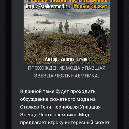
ПРОХОЖДЕНИЕ МОДА УПАВШАЯ
ЗВЕЗДА ЧЕСТЬ НАЕМНИКА.
В данной теме будет проходить
обсуждение сюжетного мода на
Сталкер Тени Чернобыля Упавшая
Звезда Честь наемника. Мод
предлагает игроку интересный сюжет