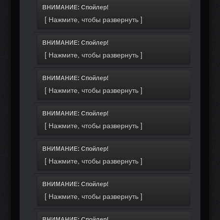
ВНИМАНИЕ: Спойлер!
ВНИМАНИЕ: Спойлер!
ВНИМАНИЕ: Спойлер!
ВНИМАНИЕ: Спойлер!
ВНИМАНИЕ: Спойлер!
ВНИМАНИЕ: Спойлер!
ВНИМАНИЕ: Спойлер!