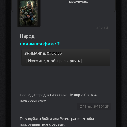
Посетитель
#12081
Народ
появился фикс 2
ВНИМАНИЕ: Спойлер!
Последнее редактирование: 15 апр 2013 07:48
пользователем
.
15 апр 2013 04:25
Пожалуйста
Войти
или
Регистрация
, чтобы
присоединиться к беседе.