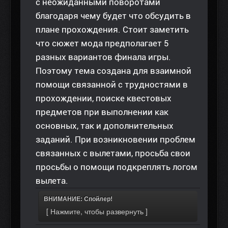
с неожиданными поворотами
благодаря чему будет что обсудить в
плане прохождения. Стоит заметить
что сюжет мода предполагает 5
разных вариантов финала игры.
Поэтому тема создана для взаимной
помощи связанной с трудностями в
прохождении, поиске квестовых
предметов при выполнении как
основных, так и дополнительных
заданий. При возникновении проблем
связанных с вылетами, просьба свои
просьбы о помощи подкреплять логом
вылета.
ВНИМАНИЕ: Спойлер!