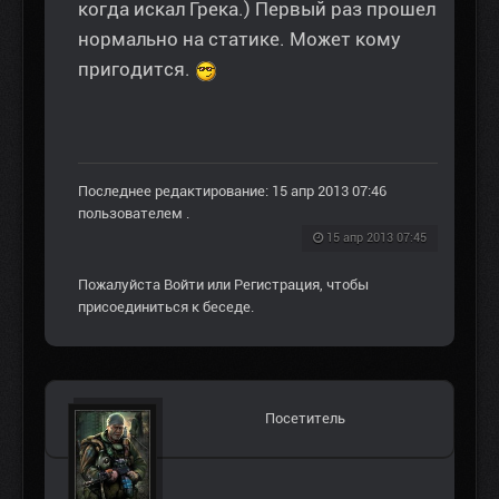
когда искал Грека.) Первый раз прошел
нормально на статике. Может кому
пригодится.
Последнее редактирование: 15 апр 2013 07:46
пользователем
.
15 апр 2013 07:45
Пожалуйста
Войти
или
Регистрация
, чтобы
присоединиться к беседе.
Посетитель