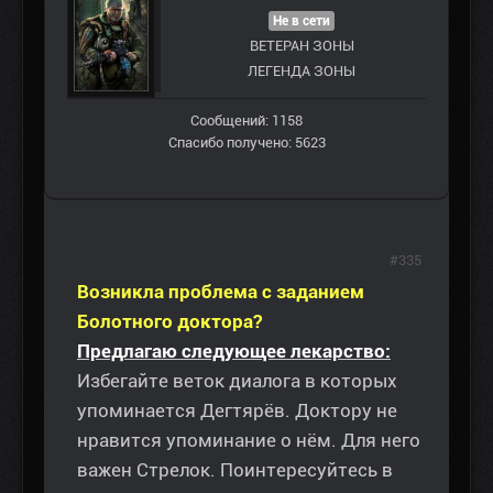
Не в сети
ВЕТЕРАН ЗOНЫ
ЛЕГЕНДА ЗОНЫ
Сообщений: 1158
Спасибо получено: 5623
#335
Возникла проблема с заданием
Болотного доктора?
Предлагаю следующее лекарство:
Избегайте веток диалога в которых
упоминается Дегтярёв. Доктору не
нравится упоминание о нём. Для него
важен Стрелок. Поинтересуйтесь в