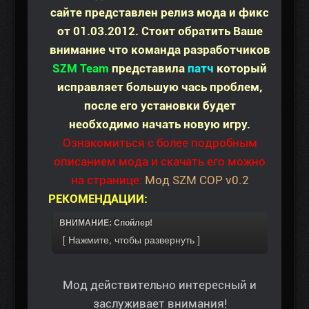
сайте представлен релиз мода и фикс
от 01.03.2012. Стоит обратить Ваше
внимание что команда разработчиков
SZM Team
представила
патч
который
исправляет большую чась проблем,
после его установки будет
необходимо начать новую игру.
Ознакомиться с более подробным
описанием мода и скачать его можно
на странице:
Мод SZM COP v0.2
РЕКОМЕНДАЦИИ:
ВНИМАНИЕ: Спойлер!
Мод действительно интересный и
заслуживает внимания!