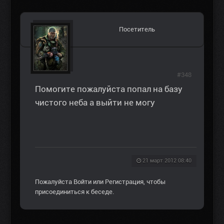
Посетитель
#348
Помогите пожалуйста попал на базу
чистого неба а выйти не могу
21 март 2012 08:40
Пожалуйста
Войти
или
Регистрация
, чтобы
присоединиться к беседе.