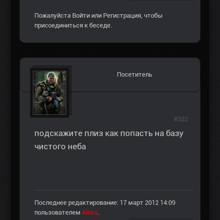
Пожалуйста
Войти
или
Регистрация
, чтобы
присоединиться к беседе.
Посетитель
#332
подскажите плиз как попасть на базу
чистого неба
Последнее редактирование: 17 март 2012 14:09
пользователем
Alexs
.