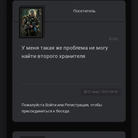
Посетитель
#349
У меня такая же проблема не могу
найти второго хранителя
21 март 2012 08:42
Пожалуйста
Войти
или
Регистрация
, чтобы
присоединиться к беседе.