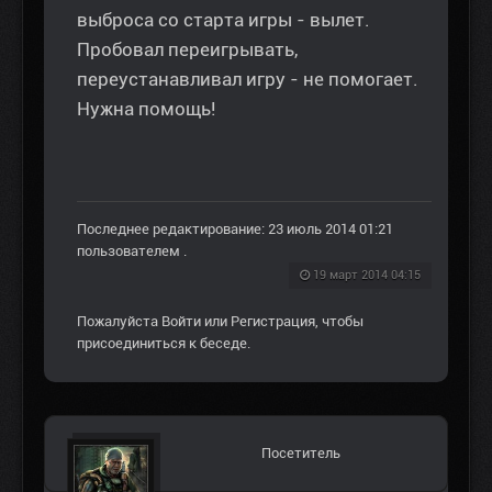
выброса со старта игры - вылет.
Пробовал переигрывать,
переустанавливал игру - не помогает.
Нужна помощь!
Последнее редактирование: 23 июль 2014 01:21
пользователем
.
19 март 2014 04:15
Пожалуйста
Войти
или
Регистрация
, чтобы
присоединиться к беседе.
Посетитель