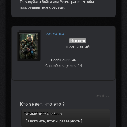
Пожалуйста
Войти
или
Регистрация
, чтобы
присоединиться к беседе.
VASYAUFA
Не в сети
ПРИБЫВШИЙ
Сообщений: 46
Спасибо получено: 14
#80155
Кто знает, что это ?
ВНИМАНИЕ: Спойлер!