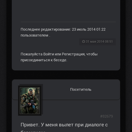
Последнее редактирование: 23 июль 2014 01:22
пользователем
.
31 мая 2014 08:51
Пожалуйста
Войти
или
Регистрация
, чтобы
присоединиться к беседе.
Посетитель
#82679
Привет. У меня вылет при диалоге с