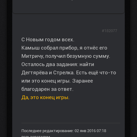
#182077
С Новым годом всех.
Камыш собрал прибор, я отнёс его
Митричу, получил безумную сумму.
Осталось два задания: найти
Дегтярёва и Стрелка. Есть ещё что-то
или это конец игры. Заранее
благодарен за ответ.
Да, это конец игры.
Последнее редактирование: 02 янв 2016 07:18
пользователем
.