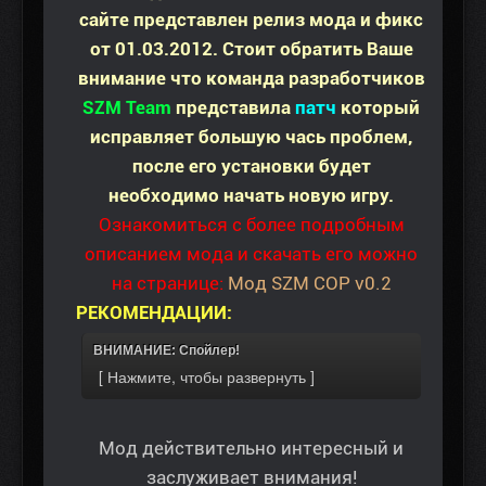
сайте представлен релиз мода и фикс
от 01.03.2012. Стоит обратить Ваше
внимание что команда разработчиков
SZM Team
представила
патч
который
исправляет большую чась проблем,
после его установки будет
необходимо начать новую игру.
Ознакомиться с более подробным
описанием мода и скачать его можно
на странице:
Мод SZM COP v0.2
РЕКОМЕНДАЦИИ:
ВНИМАНИЕ: Спойлер!
Мод действительно интересный и
заслуживает внимания!