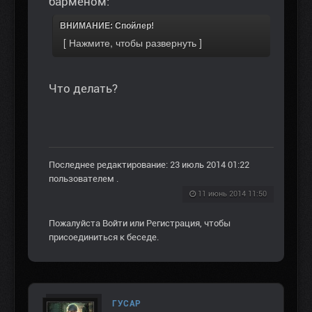
барменом:
ВНИМАНИЕ: Спойлер!
Что делать?
Последнее редактирование: 23 июль 2014 01:22
пользователем
.
11 июнь 2014 11:50
Пожалуйста
Войти
или
Регистрация
, чтобы
присоединиться к беседе.
ГУСАР