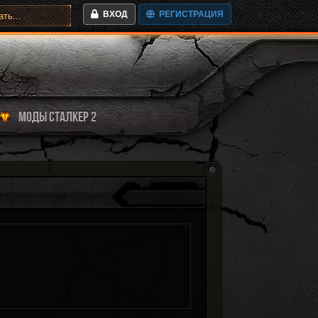
ВХОД
РЕГИСТРАЦИЯ
МОДЫ СТАЛКЕР 2