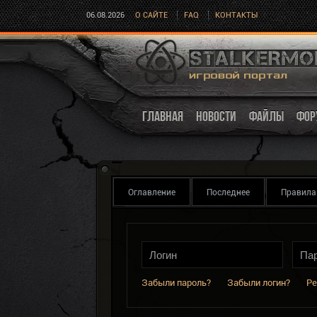
06.08.2026
О САЙТЕ
FAQ
КОНТАКТЫ
ГЛАВНАЯ
НОВОСТИ
ФАЙЛЫ
ФОР
Оглавление
Последнее
Правила
Забыли пароль?
Забыли логин?
Ре