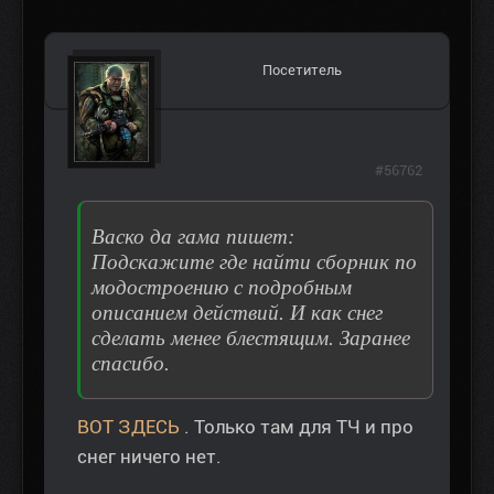
Посетитель
#56762
Васко да гама пишет:
Подскажите где найти сборник по
модостроению с подробным
описанием действий. И как снег
сделать менее блестящим. Заранее
спасибо.
ВОТ ЗДЕСЬ
. Только там для ТЧ и про
снег ничего нет.