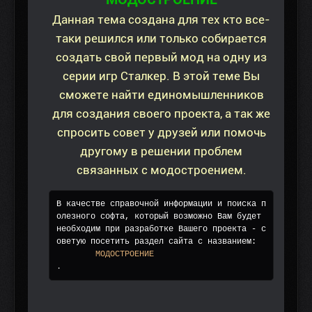
Данная тема создана для тех кто все-
таки решился или только собирается
создать свой первый мод на одну из
серии игр Сталкер. В этой теме Вы
сможете найти единомышленников
для создания своего проекта, а так же
спросить совет у друзей или помочь
другому в решении проблем
связанных с модостроением.
В качестве справочной информации и поиска п
олезного софта, который возможно Вам будет 
необходим при разработке Вашего проекта - с
оветую посетить раздел сайта с названием:
	МОДОСТРОЕНИЕ
.