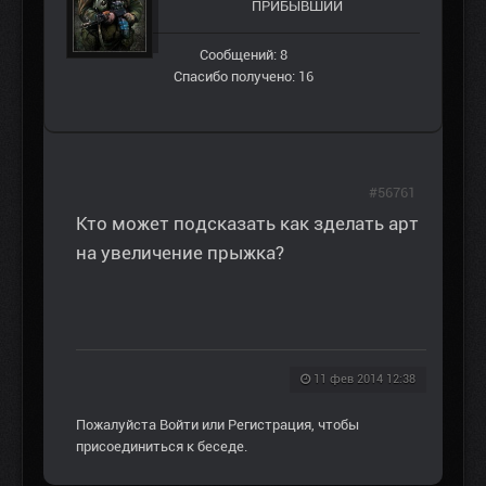
ПРИБЫВШИЙ
Сообщений: 8
Спасибо получено: 16
#56761
Кто может подсказать как зделать арт
на увеличение прыжка?
11 фев 2014 12:38
Пожалуйста
Войти
или
Регистрация
, чтобы
присоединиться к беседе.