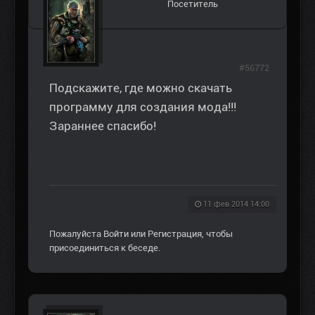
Посетитель
#56772
Подскажите, где можно скачать
программу для создания мода!!!
Зараннее спасибо!
11 фев 2014 14:00
Пожалуйста
Войти
или
Регистрация
, чтобы
присоединиться к беседе.