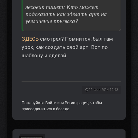
лесовик пишет: Кто может
подсказать как зделать арт на
увеличение прыжка?
ЗДЕСЬ
смотрел? Помнится, был там
урок, как создать свой арт. Вот по
шаблону и сделай.
11 фев 2014 12:42
Пожалуйста
Войти
или
Регистрация
, чтобы
присоединиться к беседе.