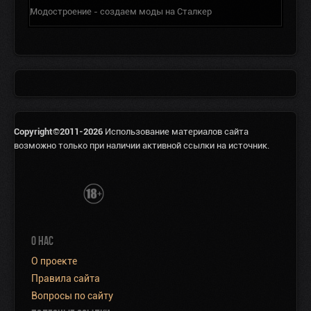
Модостроение - создаем моды на Сталкер
Copyright©2011-2026
Использование материалов сайта
возможно только при наличии активной ссылки на источник.
О НАС
О проекте
Правила сайта
Вопросы по сайту