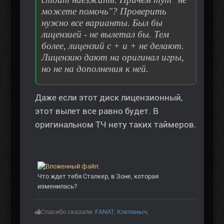
можете помочь"? Проверить
нужно все варианты. Был бы
лицензией - не вылетал бы. Тем
более, лицензий с + и + не делают.
Лицензию дают на оригинал игры,
но не на дополнения к ней.
Даже если этот диск лицензионный,
этот вылет все равно будет. В
оригинальном ТЧ нету таких таймеров.
Что ждет тебя Сталкер, в Зоне, которая
изменилась?
Спасибо сказали:
FANAT
,
Клепаныч
,