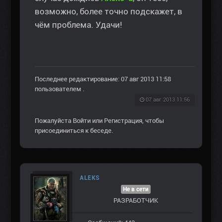
возможно, более точно подскажет, в
чём проблема. Удачи!
Последнее редактирование: 07 авг 2013 11:58
пользователем
.
07 авг 2013 11:56
Пожалуйста
Войти
или
Регистрация
, чтобы
присоединиться к беседе.
ALEKS
Не в сети
РАЗРАБОТЧИК