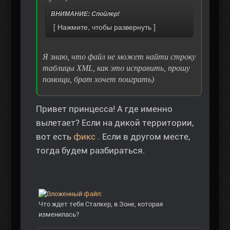
ВНИМАНИЕ: Спойлер!
Я знаю, что файл не может найти строку
таблицы XML, как это исправить, прошу
помощи, брат хочет поиграть)
Привет принцесса! А где именно
вылетает? Если на дикой территории,
вот есть
фикс
. Если в другом месте,
тогда будем разбираться.
Что ждет тебя Сталкер, в Зоне, которая
изменилась?