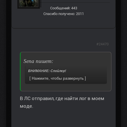
Сообщений: 443
Спасибо получено: 2011
#24470
Sena пишет:
ВНИМАНИЕ: Спойлер!
В ЛС отправил, где найти лог в моем
моде.