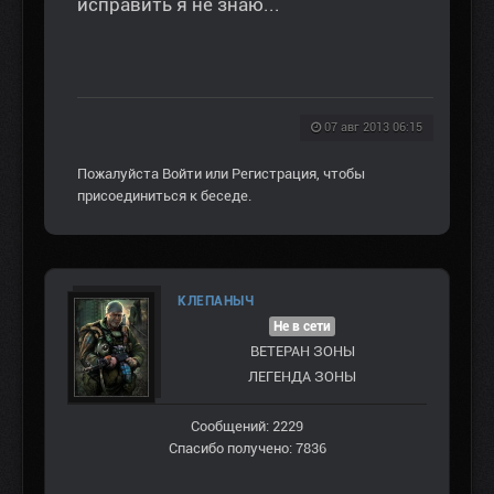
исправить я не знаю...
07 авг 2013 06:15
Пожалуйста
Войти
или
Регистрация
, чтобы
присоединиться к беседе.
КЛЕПАНЫЧ
Не в сети
ВЕТЕРАН ЗOНЫ
ЛЕГЕНДА ЗОНЫ
Сообщений: 2229
Спасибо получено: 7836