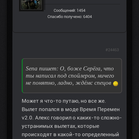
Сообщений: 1454
Спасибо получено: 6404
#24463
Sena пишет: О, боже Серёга, что
ты написал под спойлером, ничего
не понятно, ладно, ждёмс спецов
Может я что-то путаю, но все же.
Вылет попался в моде Время Перемен
v2.0. Алекс говорил о каких-то сложно-
устранимых вылетах, которые
происходят в какой-то определенный