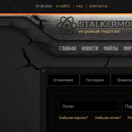
07.08.2026
О САЙТЕ
FAQ
КОНТАКТЫ
ГЛАВНАЯ
НОВОСТИ
ФАЙЛЫ
ФОР
Оглавление
Последнее
Правила
Забыли пароль?
Забыли логин?
Ре