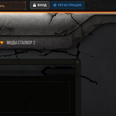
ВХОД
РЕГИСТРАЦИЯ
МОДЫ СТАЛКЕР 2