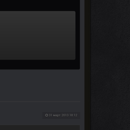
31 март 2013 18:12