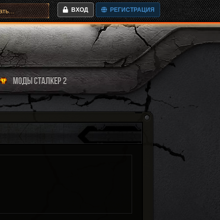
ВХОД
РЕГИСТРАЦИЯ
МОДЫ СТАЛКЕР 2