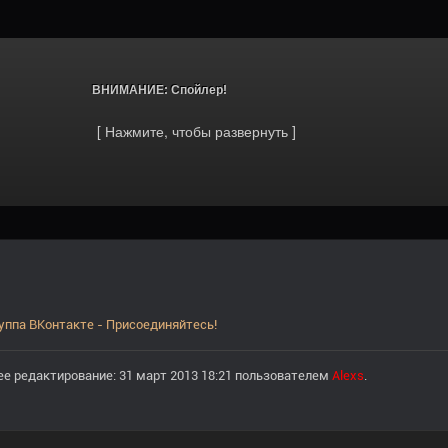
			ВНИМАНИЕ: Спойлер!		
уппа ВКонтакте - Присоединяйтесь!
е редактирование: 31 март 2013 18:21 пользователем
Alexs
.