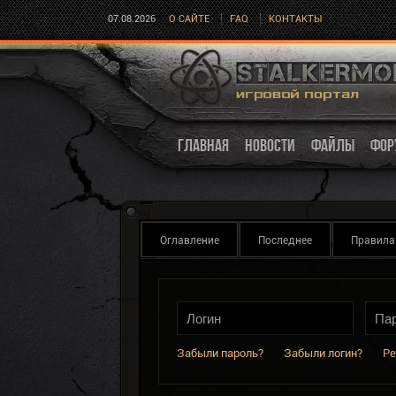
07.08.2026
О САЙТЕ
FAQ
КОНТАКТЫ
ГЛАВНАЯ
НОВОСТИ
ФАЙЛЫ
ФОР
Оглавление
Последнее
Правила
Забыли пароль?
Забыли логин?
Ре