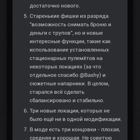
достаточно нового.
Старенькие фишки из разряда
"возможность снимать броню и
деньги с трупов", но и новые
интересные функции, такие как
использование установленных
стационарных пулемётов на
некоторых локациях (за что
отдельное спасибо @Bashy) и
сюжетные напарники. В целом,
старался всё сделать
сбалансировано и стабильно.
Три новые локации, которых не
было ещё ни в одной модификации.
В моде есть три концовки - плохая,
средняя и хорошая. Не советую