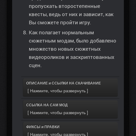
пропускать второстепенные
квесты, ведь от них и зависит, как
Вы сможете пройти игру.
Как полагает нормальным
сюжетным модам, было добавлено
множество новых сюжетных
видеороликов и заскриптованных
сцен.
ОПИСАНИЕ и ССЫЛКИ НА СКАЧИВАНИЕ
ССЫЛКА НА САМ МОД
ФИКСЫ и ПРАВКИ