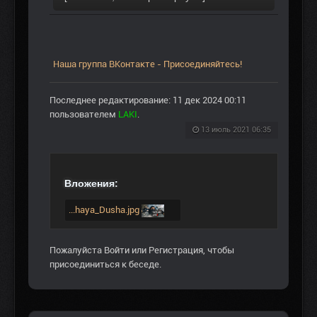
Наша группа ВКонтакте - Присоединяйтесь!
Последнее редактирование: 11 дек 2024 00:11
пользователем
LAKI
.
13 июль 2021 06:35
Вложения:
...haya_Dusha.jpg
Пожалуйста
Войти
или
Регистрация
, чтобы
присоединиться к беседе.