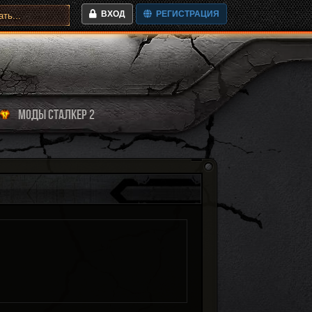
ВХОД
РЕГИСТРАЦИЯ
МОДЫ СТАЛКЕР 2