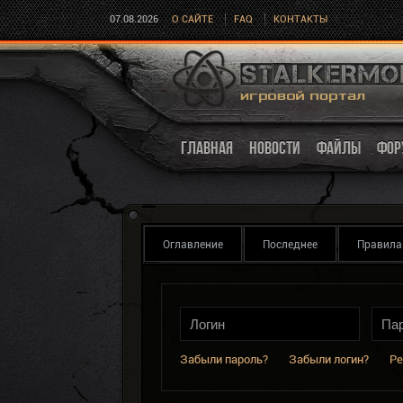
07.08.2026
О САЙТЕ
FAQ
КОНТАКТЫ
ГЛАВНАЯ
НОВОСТИ
ФАЙЛЫ
ФОР
Оглавление
Последнее
Правила
Забыли пароль?
Забыли логин?
Ре