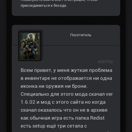
присоединиться к беседе.
Посетитель
#207752
Всем привет, у меня жуткая проблема
в инвентаре не отображается ни одна
иконка ни оружия ни брони.
Специально для этого мода скачал ver
1.6.02 и мод с этого сайта но когда
скачал оказалось что он не в архиве
как обычная игра есть папка Redist
есть setup ещё три сетапа с