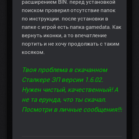
расширением BIN. перед установкой
поиском проверил отсутствие папок
по инструкции. после установки в
папке с игрой есть папка gamedata. Как
вернуть иконки, а то впечатление
портить и не хочу продолжать с таким
косяком.
Твоя проблема в скачанном
Сталкере ЗП версии 1.6.02.
Нужен чистый, качественный! А
не та ерунда, что ты скачал.
Посмотри в личные сообщения!!!