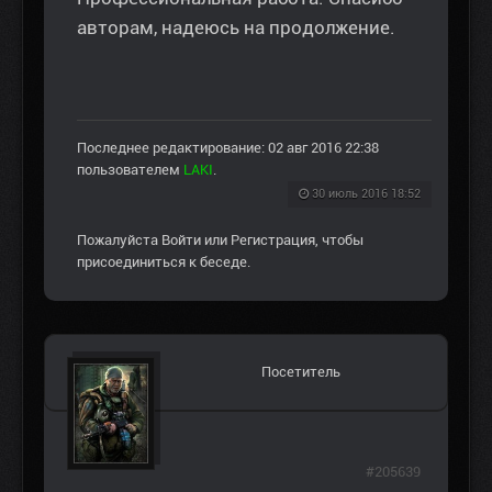
авторам, надеюсь на продолжение.
Последнее редактирование: 02 авг 2016 22:38
пользователем
LAKI
.
30 июль 2016 18:52
Пожалуйста
Войти
или
Регистрация
, чтобы
присоединиться к беседе.
Посетитель
#205639