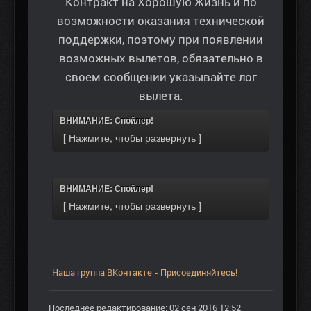
Контракт на Хорошую Жизнь и по
возможности оказания технической
поддержки, поэтому при появлении
возможных вылетов, обязательно в
своем сообщении указывайте лог
вылета.
ВНИМАНИЕ: Спойлер!
ВНИМАНИЕ: Спойлер!
Наша группа ВКонтакте - Присоединяйтесь!
Последнее редактирование: 02 сен 2016 12:52