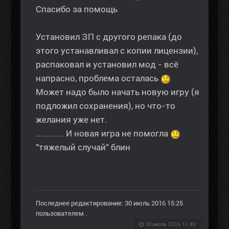
Спасибо за помощь
Установил ЗП с другого репака (до
этого устанавливал с копии лицензии),
распаковал и установил мод - всё
напрасно, проблема осталась
Может надо было начать новую игру (я
подложил сохранения), но что-то
желания уже нет.
........... И новая игра не помогла
"тяжелый случай" блин
Последнее редактирование: 30 июль 2016 15:25
пользователем
.
30 июль 2016 11:45