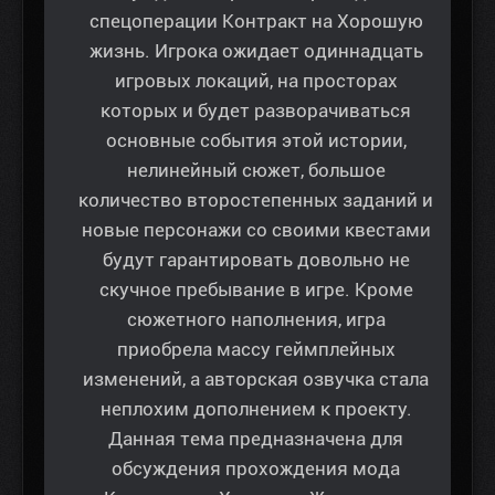
спецоперации Контракт на Хорошую
жизнь. Игрока ожидает одиннадцать
игровых локаций, на просторах
которых и будет разворачиваться
основные события этой истории,
нелинейный сюжет, большое
количество второстепенных заданий и
новые персонажи со своими квестами
будут гарантировать довольно не
скучное пребывание в игре. Кроме
сюжетного наполнения, игра
приобрела массу геймплейных
изменений, а авторская озвучка стала
неплохим дополнением к проекту.
Данная тема предназначена для
обсуждения прохождения мода