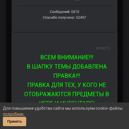
Сообщений: 6815
Спасибо получено: 52497
#208212
ВСЕМ ВНИМАНИЕ!!!
В ШАПКУ ТЕМЫ ДОБАВЛЕНА
ПРАВКА!!!
ПРАВКА ДЛЯ ТЕХ, У КОГО НЕ
ОТОБРАЖАЮТСЯ ПРЕДМЕТЫ В
ИГРЕ И ИНВЕНТАРЕ!
Для повышения удобства сайта мы используем cookie-файлы
подробнее.
Принять