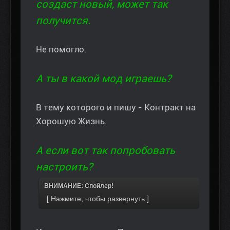
создаст новый, может так
получится.
Не помогло.
А ты в какой мод играешь?
В тему которого и пишу - Контракт на
Хорошую Жизнь.
А если вот так попробовать
настроить?
ВНИМАНИЕ: Спойлер!