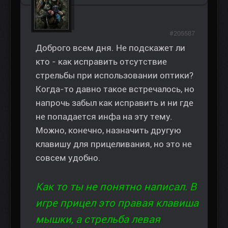
#205587
Доброго всем дня. Не подскажет ли
кто - как исправить отсутствие
стрельбы при использовании оптики?
Когда-то давно такое встречалось, но
напрочь забыл как исправить и ни где
не попадается инфа на эту тему.
Можно, конечно, назначить другую
клавишу для прицеливания, но это не
совсем удобно.
Как то ты не понятно написал. В
игре прицел это правая клавиша
мышки, а стрельба левая