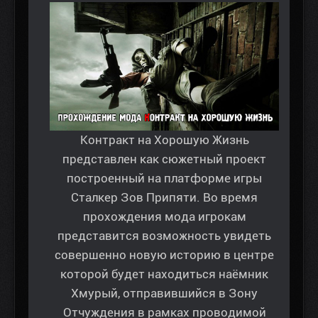
Контракт на Хорошую Жизнь
представлен как сюжетный проект
построенный на платформе игры
Сталкер Зов Припяти. Во время
прохождения мода игрокам
представится возможность увидеть
совершенно новую историю в центре
которой будет находиться наёмник
Хмурый, отправившийся в Зону
Отчуждения в рамках проводимой