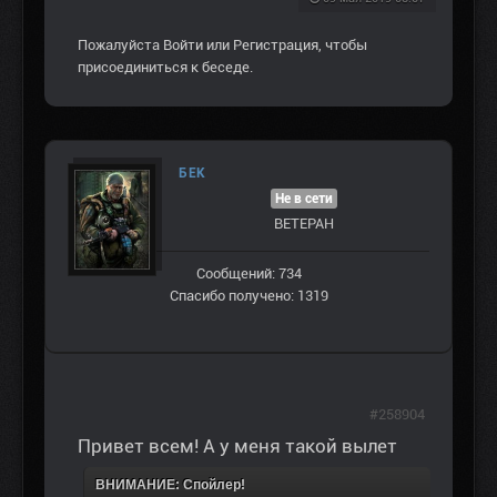
Пожалуйста
Войти
или
Регистрация
, чтобы
присоединиться к беседе.
БЕК
Не в сети
ВЕТЕРАН
Сообщений: 734
Спасибо получено: 1319
#258904
Привет всем! А у меня такой вылет
ВНИМАНИЕ: Спойлер!