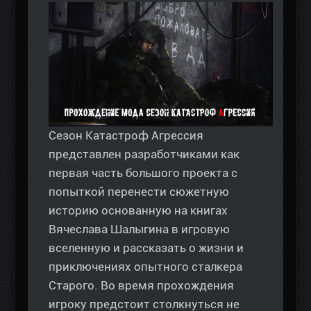
Сезон Катастроф Агрессия
представлен разработчиками как
первая часть большого проекта с
попыткой перенести сюжетную
историю основанную на книгах
Вячеслава Шалыгина в игровую
вселенную и рассказать о жизни и
приключениях опытного сталкера
Старого. Во время прохождения
игроку предстоит столкнуться не