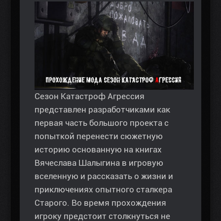
Сезон Катастроф Агрессия
представлен разработчиками как
первая часть большого проекта с
попыткой перенести сюжетную
историю основанную на книгах
Вячеслава Шалыгина в игровую
вселенную и рассказать о жизни и
приключениях опытного сталкера
Старого. Во время прохождения
игроку предстоит столкнуться не