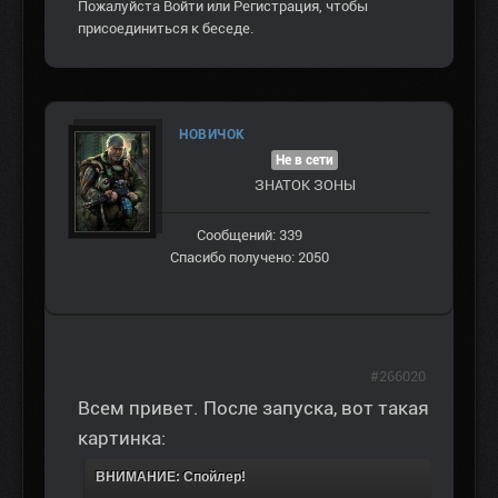
Пожалуйста
Войти
или
Регистрация
, чтобы
присоединиться к беседе.
НОВИЧОК
Не в сети
ЗНАТОК ЗОНЫ
Сообщений: 339
Спасибо получено: 2050
#266020
Всем привет. После запуска, вот такая
картинка:
ВНИМАНИЕ: Спойлер!