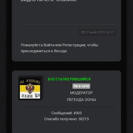
27 нояб 2019 18:17
Пожалуйста
Войти
или
Регистрация
, чтобы
присоединиться к беседе.
ВОССТАЛКЕРИВШИЙСЯ
Не в сети
МОДЕРАТОР
ЛЕГЕНДА ЗОНЫ
Сообщений: 4969
Спасибо получено: 38219