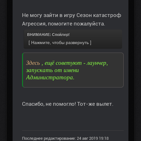
Не могу зайти в игру Сезон катастроф
Агрессия, помогите пожалуйста.
ВНИМАНИЕ: Спойлер!
Здесь
, ещё советуют - лаунчер,
запускать от имени
Администратора.
Спасибо, не помогло! Тот-же вылет.
Последнее редактирование: 24 авг 2019 19:18