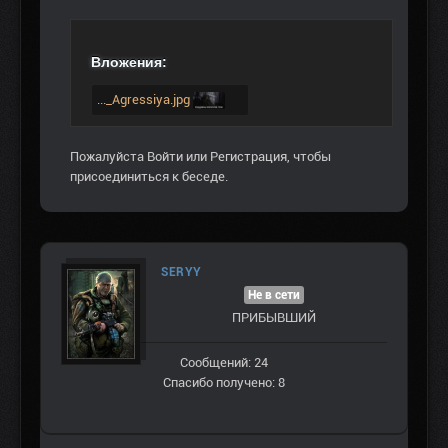
Вложения:
..._Agressiya.jpg
Пожалуйста
Войти
или
Регистрация
, чтобы
присоединиться к беседе.
SERYY
Не в сети
ПРИБЫВШИЙ
Сообщений: 24
Спасибо получено: 8