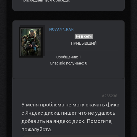
присоединиться к беседе.
NOVA47_RAR
Не в сети
ПРИБЫВШИЙ
Сообщений: 1
Спасибо получено: 0
#265236
У меня проблема не могу скачать фикс
с Яндекс диска, пишет что не удалось
добавить на яндекс диск. Помогите,
пожалуйста.