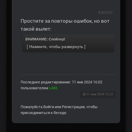
#301031
Простите за повторы ошибок, но вот
такой вылет:
ВНИМАНИЕ: Спойлер!
Последнее редактирование: 11 янв 2024 16:02
пользователем
LAKI
.
11 янв 2024 15:23
Пожалуйста
Войти
или
Регистрация
, чтобы
присоединиться к беседе.