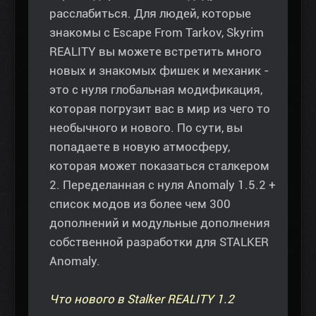
расслабиться. Для людей, которые
знакомы с Escape From Tarkov, Skyrim
REALITY вы можете встретить много
новых и знакомых фишек и механик -
это с нуля глобальная модификация,
которая погрузит вас в мир из чего то
необычного и нового. По сути, вы
попадаете в новую атмосферу,
которая может показаться сталкером
2. Переделанная с нуля Anomaly 1.5.2 +
список модов из более чем 300
дополнений и модульные дополнения
собственной разработки для STALKER
Anomaly.
Что нового в Stalker REALITY 1.2