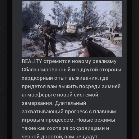
REALITY стремится новому реализму.
Сбалансированный и с другой стороны
хардкорный опыт выживания, где
придется вам выжить посреди зимней
атмосферы с новой системой
замерзания. Длительный
захватывающий прогресс с плавным
игровым процессом. Новые режимы
такие как охота за сокровищами и
черной дорогой, вам не дадут