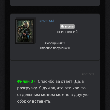
SHURIKS1
Не в сети
ПРИБЫВШИЙ
Сообщений: 2
Спасибо получено: 0
#301002
Филин 07
. Спасибо за ответ! Да, в
разгрузку. Я думал, что это как-то
отдельным модом можно в другую
сборку вставить.