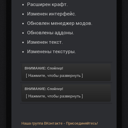
Расширен крафт.
Изменен интерфейс.
Обновлен менеджер модов.
Обновлены аддоны.
Изменен текст.
Изменены текстуры.
ВНИМАНИЕ: Спойлер!
ВНИМАНИЕ: Спойлер!
Наша группа ВКонтакте - Присоединяйтесь!