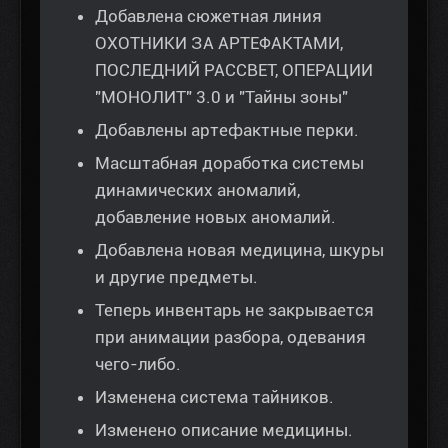
Добавлена сюжетная линия
ОХОТНИКИ ЗА АРТЕФАКТАМИ,
ПОСЛЕДНИЙ РАССВЕТ, ОПЕРАЦИИ
"МОНОЛИТ" 3.0 и "Тайны зоны"
Добавлены артефактные перки.
Масштабная доработка системы
динамических аномалий,
добавление новых аномалий.
Добавлена новая медицина, шкуры
и другие предметы.
Теперь инвентарь не закрывается
при анимации разбора, одевания
чего-либо.
Изменена система тайников.
Изменено описание медицины.