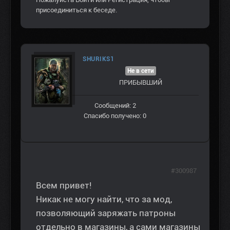
присоединиться к беседе.
SHURIKS1
Не в сети
ПРИБЫВШИЙ
Сообщений: 2
Спасибо получено: 0
#300987
Всем привет!
Никак не могу найти, что за мод,
позволяющий заряжать патроны
отдельно в магазины, а сами магазины