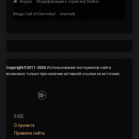
Форум
Модификации к серии игр Stalker
Моды Call of Chernobyl
Anomaly
Copyright©2011-2026
Использование материалов сайта
возможно только при наличии активной ссылки на источник.
О НАС
О проекте
Правила сайта