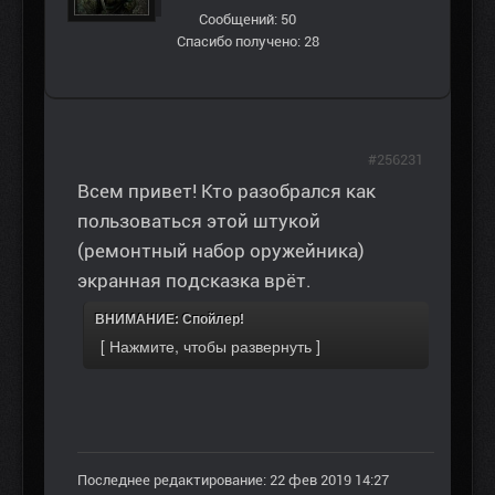
Сообщений: 50
Спасибо получено: 28
#256231
Всем привет! Кто разобрался как
пользоваться этой штукой
(ремонтный набор оружейника)
экранная подсказка врёт.
ВНИМАНИЕ: Спойлер!
Последнее редактирование: 22 фев 2019 14:27