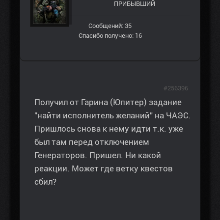
ПРИБЫВШИЙ
Сообщений: 35
Спасибо получено: 16
#256396
Получил от Гарина (Юпитер) задание
"найти исполнитель желаний" на ЧАЭС.
Пришлось снова к нему идти т.к. уже
был там перед отключением
Генераторов. Пришел. Ни какой
реакции. Может где ветку квестов
сбил?