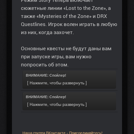
сюжетные линии «Lost to the Zone», а
также «Mysteries of the Zone» и DRX
Questlines. Игрок волен играть в любую
из них, когда захочет.
Основные квесты не будут даны вам
при запуске игры, вам нужно
попросить об этом.
ВНИМАНИЕ: Спойлер!
ВНИМАНИЕ: Спойлер!
Наша группа ВКонтакте - Присоединяйтесь!