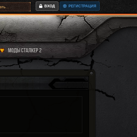
ВХОД
РЕГИСТРАЦИЯ
МОДЫ СТАЛКЕР 2