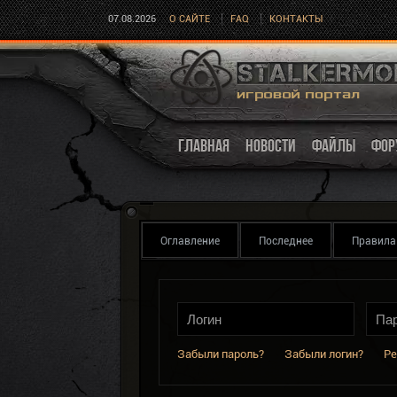
07.08.2026
О САЙТЕ
FAQ
КОНТАКТЫ
ГЛАВНАЯ
НОВОСТИ
ФАЙЛЫ
ФОР
Оглавление
Последнее
Правила
Забыли пароль?
Забыли логин?
Ре