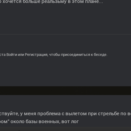
 хочется больше реальзьму в этом плане...
ста
Войти
или
Регистрация
, чтобы присоединиться к беседе.
твуйте, у меня проблема с вылетом при стрельбе по 
ом" около базы военных, вот лог