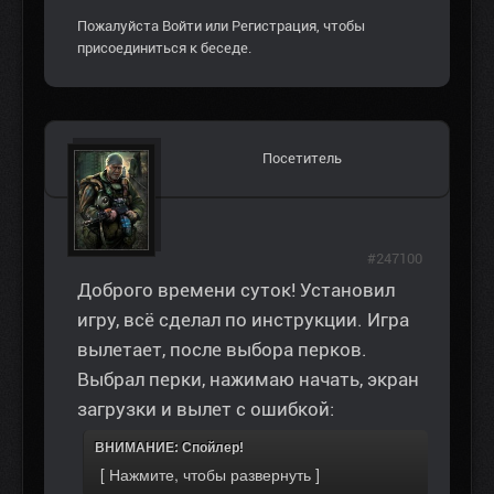
Пожалуйста
Войти
или
Регистрация
, чтобы
присоединиться к беседе.
Посетитель
#247100
Доброго времени суток! Установил
игру, всё сделал по инструкции. Игра
вылетает, после выбора перков.
Выбрал перки, нажимаю начать, экран
загрузки и вылет с ошибкой:
ВНИМАНИЕ: Спойлер!