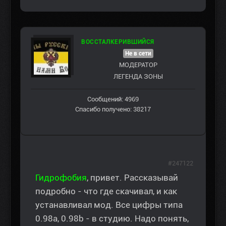
ВОССТАЛКЕРИВШИЙСЯ
Не в сети
МОДЕРАТОР
ЛЕГЕНДА ЗОНЫ
Сообщений: 4969
Спасибо получено: 38217
#247122
Гидрофобия
, привет. Рассказывай
подробно - что где скачивал, и как
устанавливал мод. Все цифры типа
0.98a, 0.98b - в студию. Надо понять,