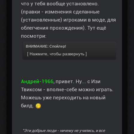
что у тебя вообще установлено.
(правки - изменения сделанные
(установленные) игроками в моде, для
облегчения прохождения). Тут ещё
посмотри:
ВНИМАНИЕ: Спойлер!
Андрей-1966
, привет. Ну... с Изи
Твиксом - вполне-себе можно играть.
Можешь уже переходить на новый
билд.
"Эти добрые люди - ничему не учились, и все