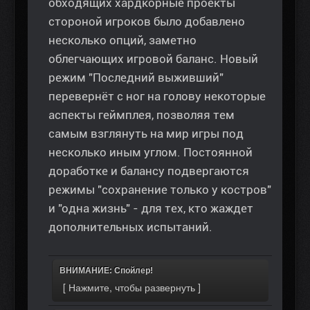
обходящих хардкорные проекты
стороной игроков было добавлено
несколько опций, заметно
облегчающих игровой баланс. Новый
режим "Последний выживший"
перевернёт с ног на голову некоторые
аспекты геймплея, позволяя тем
самым взглянуть на мир игры под
несколько иным углом. Постоянной
доработке и балансу подвергаются
режимы "сохранение только у костров"
и "одна жизнь" - для тех, кто жаждет
дополнительных испытаний.
ВНИМАНИЕ: Спойлер!