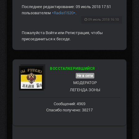
Последнее редактирование: 09 июль 2018 17:51
пользователем
*Radist1520*
.
09 июль 2018 16:10
Пожалуйста
Войти
или
Регистрация
, чтобы
присоединиться к беседе.
ВОССТАЛКЕРИВШИЙСЯ
Не в сети
МОДЕРАТОР
ЛЕГЕНДА ЗОНЫ
Сообщений: 4969
Спасибо получено: 38217