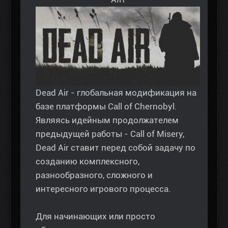
Dead Air - глобальная модификация на
базе платформы Call of Chernobyl.
Являясь идейным продолжателем
предыдущей работы - Call of Misery,
Dead Air ставит перед собой задачу по
созданию комплексного,
разнообразного, сложного и
интересного игрового процесса.
Для начинающих или просто