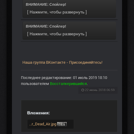
ВНИМАНИЕ: Спойлер!
ВНИМАНИЕ: Спойлер!
Наша группа ВКонтакте - Присоединяйтесь!
Последнее редактирование: 01 июль 2019 18:10
пользователем
Воссталкерившийся
.
22 июнь 2018 06:59
Вложения:
...r_Dead_Air.jpg