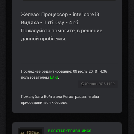
Железо: Процессор - intel core i3.
Видяха - 1 гб. Озу - 4 гб.
Пожалуйста помогите, в решение
данной проблемы.
Последнее редактирование: 09 июль 2018 14:36
пользователем
LAKI
.
09 июль 2018 14:19
Пожалуйста
Войти
или
Регистрация
, чтобы
присоединиться к беседе.
ВОССТАЛКЕРИВШИЙСЯ