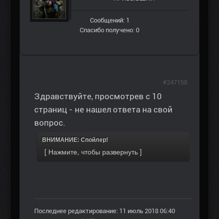
Сообщений: 1
Спасибо получено: 0
#247158
Здравствуйте, просмотрев с 10
страниц - не нашел ответа на свой
вопрос.
ВНИМАНИЕ: Спойлер!
Последнее редактирование: 11 июль 2018 06:40