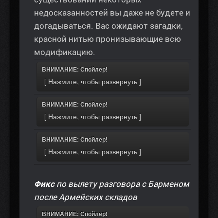
недосказанностей вы даже не будете и
догадываться. Вас ожидают загадки,
красной нитью пронизывающие всю
модификацию.
ВНИМАНИЕ: Спойлер!
ВНИМАНИЕ: Спойлер!
ВНИМАНИЕ: Спойлер!
Фикс
по вылету разговора с Барменом
после Армейских складов
ВНИМАНИЕ: Спойлер!