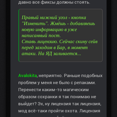
давно все фиксы должны стоять.
Правый нижний угол - кнопка
"Изменить". Жмёшь - добавляешь
новую информацию в уже
написанный пост.
Ставь лицензию. Сейчас скину сейв
перед заходом в Бар, в момент
атаки. На ЯД заливается...
Avalokita
, неприятно. Раньше подобных
проблем у меня не было с репаками.
Перенести каким-то магическим
образом сохранки я так понимаю не
выйдет? Эх, ну лицензия так лицензия,
мод всё-таки пройти охота. Лицензия