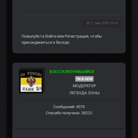
11 янв 2020 18:43
Пожалуйста
Войти
или
Регистрация
, чтобы
присоединиться к беседе.
ВОССТАЛКЕРИВШИЙСЯ
Не в сети
МОДЕРАТОР
ЛЕГЕНДА ЗОНЫ
Сообщений: 4970
Спасибо получено: 38222