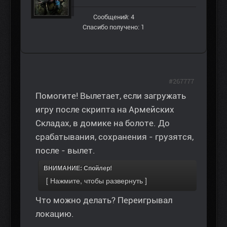
Сообщений: 4
Спасибо получено: 1
#267777
Помогите! Вылетает, если загружать
игру после скрипта на Армейских
Складах, в домике на болоте. До
срабатывания, сохранения - грузятся,
после - вылет.
ВНИМАНИЕ: Спойлер!
Что можно делать? Переигрывал
локацию.