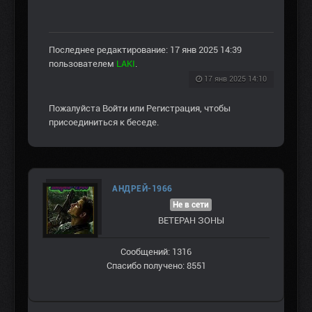
Последнее редактирование: 17 янв 2025 14:39
пользователем
LAKI
.
17 янв 2025 14:10
Пожалуйста
Войти
или
Регистрация
, чтобы
присоединиться к беседе.
АНДРЕЙ-1966
Не в сети
ВЕТЕРАН ЗOНЫ
Сообщений: 1316
Спасибо получено: 8551