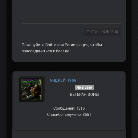
17 янв 2025 03:38
Пожалуйста
Войти
или
Регистрация
, чтобы
присоединиться к беседе.
АНДРЕЙ-1966
Не в сети
ВЕТЕРАН ЗOНЫ
Сообщений: 1316
Спасибо получено: 8551