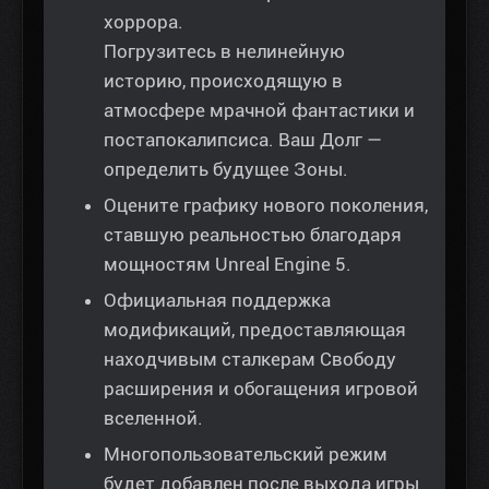
хоррора.
Погрузитесь в нелинейную
историю, происходящую в
атмосфере мрачной фантастики и
постапокалипсиса. Ваш Долг —
определить будущее Зоны.
Оцените графику нового поколения,
ставшую реальностью благодаря
мощностям Unreal Engine 5.
Официальная поддержка
модификаций, предоставляющая
находчивым сталкерам Свободу
расширения и обогащения игровой
вселенной.
Многопользовательский режим
будет добавлен после выхода игры