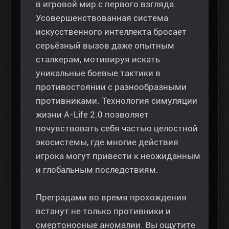
в игровой мир с первого взгляда.
Усовершенствованная система
искусственного интеллекта бросает
серьёзный вызов даже опытным
сталкерам, мотивируя искать
уникальные боевые тактики в
противостоянии с разнообразными
противниками. Технология симуляции
жизни A-Life 2.0 позволяет
почувствовать себя частью целостной
экосистемы, где многие действия
игрока могут привести к неожиданным
и глобальным последствиям.
Преградами во время прохождения
встанут не только противники и
смертоносные аномалии. Вы ощутите