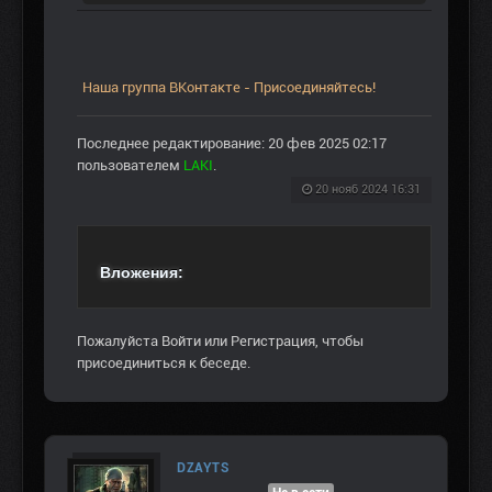
Наша группа ВКонтакте - Присоединяйтесь!
Последнее редактирование: 20 фев 2025 02:17
пользователем
LAKI
.
20 нояб 2024 16:31
Вложения:
Пожалуйста
Войти
или
Регистрация
, чтобы
присоединиться к беседе.
DZAYTS