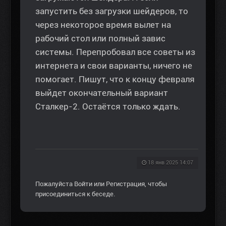
запустить без загрузки шейдеров, то
через некоторое время вылет на
рабочий стол или полный завис
системы. Перепробовал все советы из
интернета и свои варианты, ничего не
помогает. Пишут, что к концу февраля
выйдет окончательный вариант
Сталкер-2. Остаётся только ждать.
18 янв 2025 14:07
Пожалуйста
Войти
или
Регистрация
, чтобы
присоединиться к беседе.