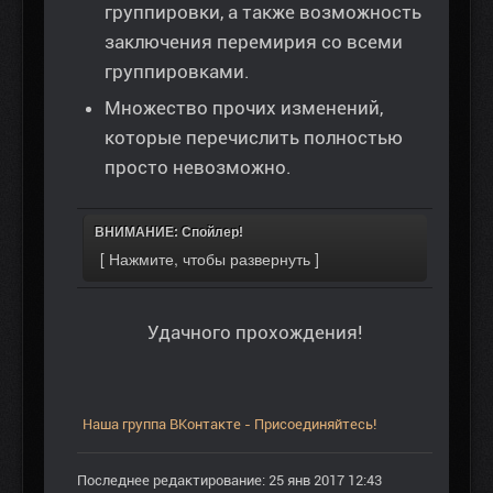
группировки, а также возможность
заключения перемирия со всеми
группировками.
Множество прочих изменений,
которые перечислить полностью
просто невозможно.
ВНИМАНИЕ: Спойлер!
Удачного прохождения!
Наша группа ВКонтакте - Присоединяйтесь!
Последнее редактирование: 25 янв 2017 12:43