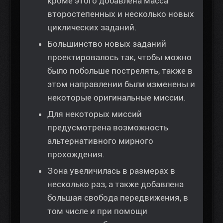
кроме этого добавлена масса
второстепенных и несколько новых
циклических заданий.
Большинство новых заданий
проектировалось так, чтобы можно
было побольше пострелять, также в
этом направлении были изменены и
некоторые оригинальные миссии.
Для некоторых миссий
предусмотрена возможность
альтернативного мирного
прохождения.
Зона увеличилась в размерах в
несколько раз, а также добавлена
большая свобода передвижения, в
том числе и при помощи