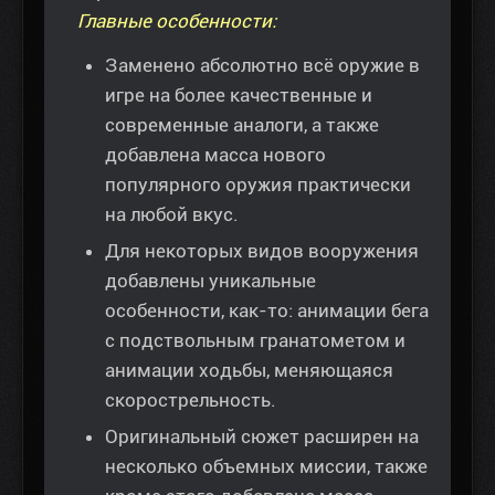
Главные особенности:
Заменено абсолютно всё оружие в
игре на более качественные и
современные аналоги, а также
добавлена масса нового
популярного оружия практически
на любой вкус.
Для некоторых видов вооружения
добавлены уникальные
особенности, как-то: анимации бега
с подствольным гранатометом и
анимации ходьбы, меняющаяся
скорострельность.
Оригинальный сюжет расширен на
несколько объемных миссии, также