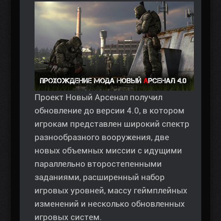
Проект Новый Арсенал получил
обновление до версии 4.0, в котором
игрокам представлен широкий спектр
разнообразного вооружения, две
новых объемных миссии с идущими
параллельно второстепенными
заданиями, расширенный набор
игровых уровней, массу геймплейных
изменений и несколько обновленных
игровых систем.