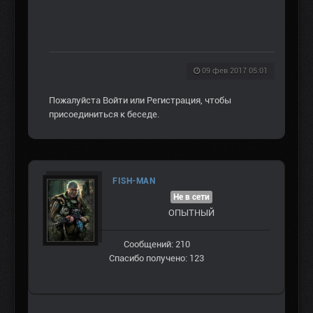
09 фев 2017 05:01
Пожалуйста
Войти
или
Регистрация
, чтобы
присоединиться к беседе.
FISH-MAN
Не в сети
ОПЫТНЫЙ
Сообщений: 210
Спасибо получено: 123