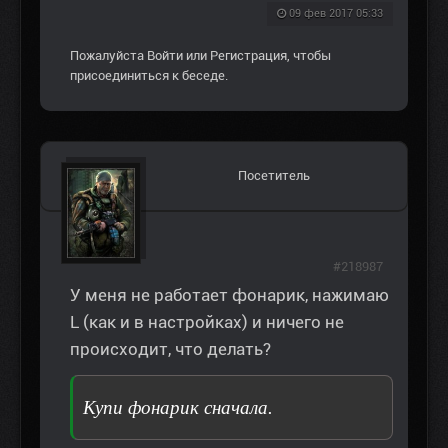
09 фев 2017 05:33
Пожалуйста
Войти
или
Регистрация
, чтобы
присоединиться к беседе.
Посетитель
#218987
У меня не работает фонарик, нажимаю
L (как и в настройках) и ничего не
происходит, что делать?
Купи фонарик сначала.