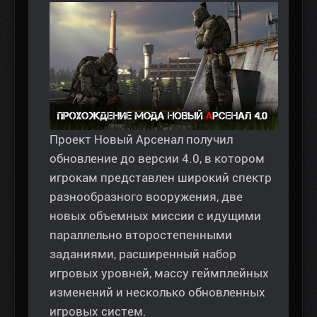
Проект Новый Арсенал получил
обновление до версии 4.0, в котором
игрокам представлен широкий спектр
разнообразного вооружения, две
новых объемных миссии с идущими
параллельно второстепенными
заданиями, расширенный набор
игровых уровней, массу геймплейных
изменений и несколько обновленных
игровых систем.