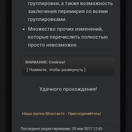
группировки, а также возможность
заключения перемирия со всеми
группировками.
Множество прочих изменений,
которые перечислить полностью
просто невозможно.
ВНИМАНИЕ: Спойлер!
Удачного прохождения!
Наша группа ВКонтакте - Присоединяйтесь!
Последнее редактирование: 25 янв 2017 12:43