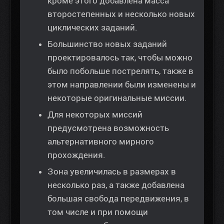
кроме этого добавлена масса
второстепенных и несколько новых
циклических заданий.
Большинство новых заданий
проектировалось так, чтобы можно
было побольше пострелять, также в
этом направлении были изменены и
некоторые оригинальные миссии.
Для некоторых миссий
предусмотрена возможность
альтернативного мирного
прохождения.
Зона увеличилась в размерах в
несколько раз, а также добавлена
большая свобода передвижения, в
том числе и при помощи