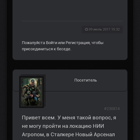
09 июль 2017 15:32
Пожалуйста
Войти
или
Регистрация
, чтобы
присоединиться к беседе.
Посетитель
#230814
Привет всем. У меня такой вопрос, я
не могу пройти на локацию НИИ
Агропом, в Сталкере Новый Арсенал