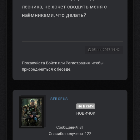
лесника, не хочет сводить меня с
наёмниками, что делать?
05 авг 2017 14:42
Пожалуйста
Войти
или
Регистрация
, чтобы
присоединиться к беседе.
SERGEUS
Не в сети
НОВИЧОК
Сообщений: 81
Спасибо получено: 122