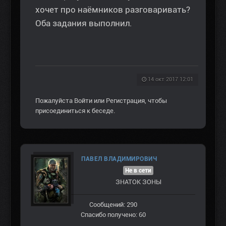
хочет про наёмников разговаривать?
Оба задания выполнил.
14 окт 2017 12:01
Пожалуйста
Войти
или
Регистрация
, чтобы
присоединиться к беседе.
ПАВЕЛ ВЛАДИМИРОВИЧ
Не в сети
ЗНАТОК ЗОНЫ
Сообщений: 290
Спасибо получено: 60