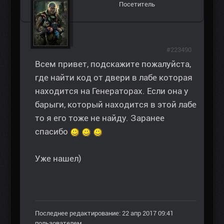
Посетитель
#223490
Всем привет, подскажите пожалуйста,
где найти код от двери в лабе которая
находится на Генераторах. Если она у
барыги, который находится в этой лабе
то я его тоже не найду. Заранее
спасибо
Уже нашел)
Последнее редактирование: 22 апр 2017 09:41
пользователем
.