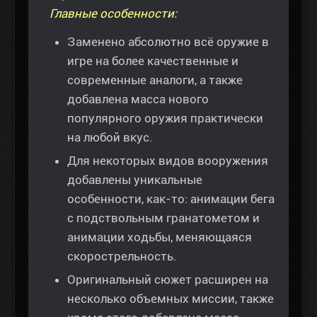
Главные особенности:
Заменено абсолютно всё оружие в
игре на более качественные и
современные аналоги, а также
добавлена масса нового
популярного оружия практически
на любой вкус.
Для некоторых видов вооружения
добавлены уникальные
особенности, как-то: анимации бега
с подствольным гранатометом и
анимации ходьбы, меняющаяся
скорострельность.
Оригинальный сюжет расширен на
несколько объемных миссии, также