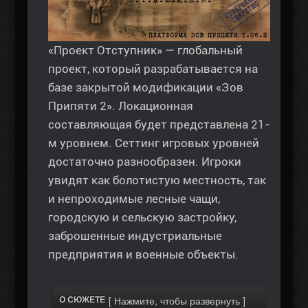
«Проект Отступник» — глобальный
проект, который разрабатывается на
базе закрытой модификации «Зов
Припяти 2». Локационная
составляющая будет представлена 21-
м уровнем. Сеттинг игровых уровней
достаточно разнообразен. Игроки
увидят как болотистую местность, так
и непроходимые лесные чащи,
городскую и сельскую застройку,
заброшенные индустриальные
предприятия и военные объекты.
О СЮЖЕТЕ