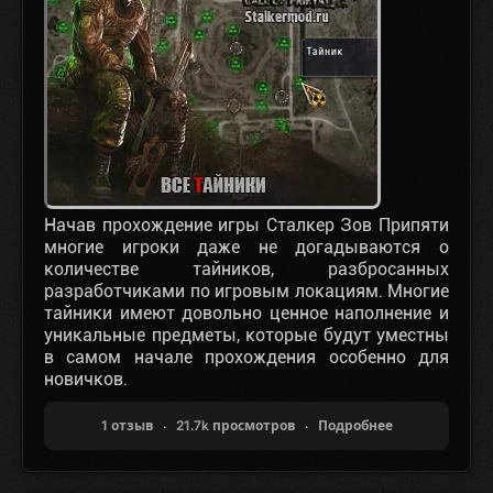
Начав прохождение игры Сталкер Зов Припяти
многие игроки даже не догадываются о
количестве тайников, разбросанных
разработчиками по игровым локациям. Многие
тайники имеют довольно ценное наполнение и
уникальные предметы, которые будут уместны
в самом начале прохождения особенно для
новичков.
1 отзыв
21.7k просмотров
Подробнее