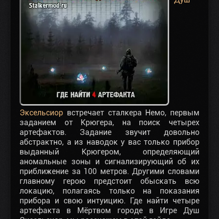
Эксельсиор
встречает сталкера Немо, первым
заданием от Крюгера, на поиск четырех
артефактов. Задание звучит довольно
абстрактно, а из наводок у вас только прибор
выданный Крюгером, определяющий
аномальные зоны и сигнализирующий об их
приближение за 100 метров. Другими словами
главному герою предстоит обыскать всю
локацию, полагаясь только на показания
прибора и свою интуицию. Где найти четыре
артефакта в Мёртвом городе в Игре Душ