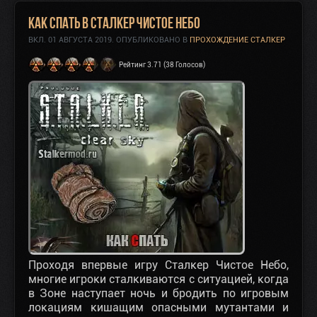
Как спать в Сталкер Чистое Небо
ВКЛ.
01 АВГУСТА 2019
. ОПУБЛИКОВАНО В
ПРОХОЖДЕНИЕ СТАЛКЕР
Рейтинг 3.71 (38 Голосов)
Проходя впервые игру Сталкер Чистое Небо,
многие игроки сталкиваются с ситуацией, когда
в Зоне наступает ночь и бродить по игровым
локациям кишащим опасными мутантами и