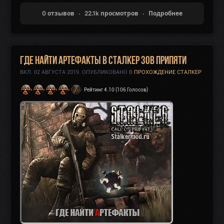
0 отзывов
22.1k просмотров
Подробнее
Где найти Артефакты в Сталкер Зов Припяти
ВКЛ.
02 АВГУСТА 2019
. ОПУБЛИКОВАНО В
ПРОХОЖДЕНИЕ СТАЛКЕР
Рейтинг 4.10 (106 Голосов)