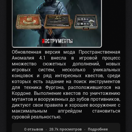
Обновленная версия мода Пространственная
Аномалия 4.1 внесла в игровой процесс
множество сюжетных дополнений, новых
игровых систем, несколько уникальных
концовок и ряд интересных квестов, среди
которых есть задание на поиск инструментов
для техника Фургона, расположившегося на
Кордоне. Выполнение квестов по уничтожению
мутантов и вооруженных до зубов противников,
диктуют свои правила и хорошее вооружение с
максимальным апгрейдом становиться
суровой реальностью.
0 отзывов
28.7k просмотров
Подробнее