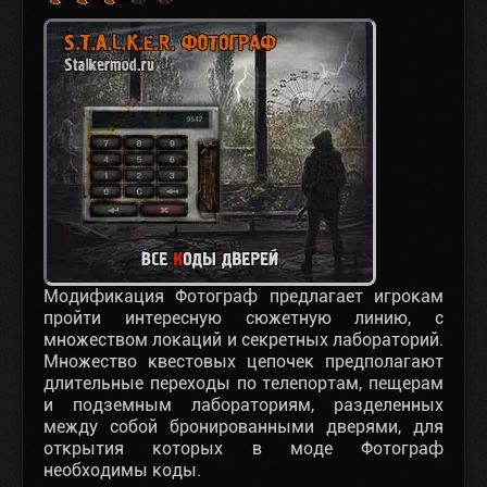
Модификация Фотограф предлагает игрокам
пройти интересную сюжетную линию, с
множеством локаций и секретных лабораторий.
Множество квестовых цепочек предполагают
длительные переходы по телепортам, пещерам
и подземным лабораториям, разделенных
между собой бронированными дверями, для
открытия которых в моде Фотограф
необходимы коды.