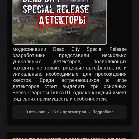
модификации Dead City Special Release
разработчики представили несколько
уникальных детекторов, позволяющих
находить не только рядовые артефакты, но и
уникальные, необходимые для прохождения
квестов. Среди встречающихся в игре
детекторов стоит выделить три основных
Велес, Сварог и Гилка 01, однако каждый имеет
ряд своих преимуществ и особенностей.
0 отзывов
16.9k просмотров
Подробнее