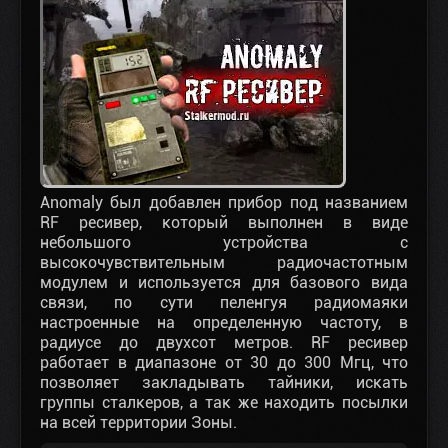
Anomaly был добавлен прибор под названием
RF ресивер, который выполнен в виде
небольшого устройства с
высокочувствительным радиочастотным
модулем и используется для базового вида
связи, по сути пеленгуя радиомаяки
настроенные на определенную частоту, в
радиусе до двухсот метров. RF ресивер
работает в диапазоне от 30 до 300 Мгц, что
позволяет закладывать тайники, искать
группы сталкеров, а так же находить посылки
на всей территории Зоны.