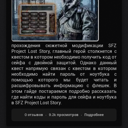
прохождения сюжетной модификации SFZ
Project Lost Story, главный герой столкнется с
квестом в котором необходимо получить код от
сейфа с двойной защитой. Однако данный
квест напрямую связан с квестом в котором
необходимо найти пароль от ноутбука с
помощью которого мы будет читать и
расшифровывать информацию с флешек. В
этом гайде постараемся подробно рассказать
где найти коды и пароль для сейфа и ноутбука
в SFZ Project Lost Story.
0 отзывов
9.2k просмотров
Подробнее