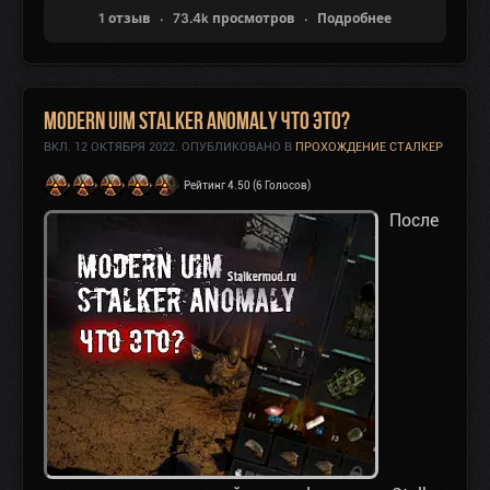
1 отзыв
73.4k просмотров
Подробнее
Modern UIM Stalker Anomaly что это?
ВКЛ.
12 ОКТЯБРЯ 2022
. ОПУБЛИКОВАНО В
ПРОХОЖДЕНИЕ СТАЛКЕР
Рейтинг 4.50 (6 Голосов)
После