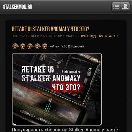
Stalkermod.ru
Retake UI Stalker Anomaly что это?
ВКЛ.
26 ОКТЯБРЯ 2022
. ОПУБЛИКОВАНО В
ПРОХОЖДЕНИЕ СТАЛКЕР
Рейтинг 5.00 (2 Голосов)
Популярность сборок на Stalker Anomaly растет