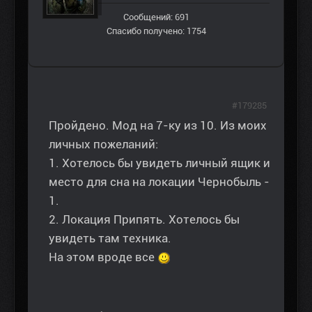
Сообщений: 691
Спасибо получено: 1754
#179285
Пройдено. Мод на 7-ку из 10. Из моих
личных пожеланий:
1. Хотелось бы увидеть личный ящик и
место для сна на локации Чернобыль -
1.
2. Локация Припять. Хотелось бы
увидеть там техника.
На этом вроде все