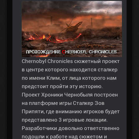
Chernobyl Chronicles сюжетный проект
в центре которого находится сталкер
по имени Клим, от лица которого нам
предстоит пройти эту историю.
Проект Хроники Чернобыля построен
на платформе игры Сталкер Зов
Припяти, где вниманию игроков будет
представлено 3 игровые локации.
Разработчики довольно ответственно
подошли к работе над сюжетом и