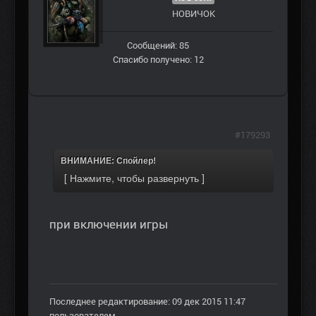
НОВИЧОК
Сообщений: 85
Спасибо получено: 12
#179293
ВНИМАНИЕ: Спойлер!
при включении игры
Последнее редактирование: 09 дек 2015 11:47
пользователем
.