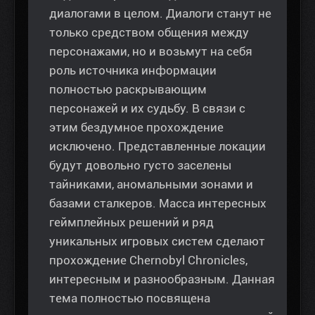
диалогами в целом. Диалоги станут не
только средством общения между
персонажами, но и возьмут на себя
роль источника информации
полностью раскрывающим
персонажей и их судьбу. В связи с
этим бездумное прохождение
исключено. Представленные локации
будут довольно густо заселены
тайниками, аномальными зонами и
базами сталкеров. Масса интересных
геймплейных решений и ряд
уникальных игровых систем сделают
прохождение Chernobyl Chronicles,
интересным и разнообразным. Данная
тема полностью посвящена