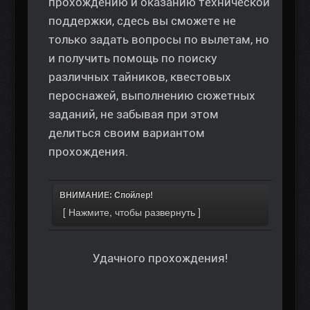
прохождению и оказанию технической
поддержки, сдесь вы сможете не
только задать вопросы по вылетам, но
и получить помощь по поиску
различных тайников, квестовых
пероснажей, выполнению сюжетных
заданий, не забывая при этом
делиться своим вариантом
прохождения.
ВНИМАНИЕ: Спойлер!
Удачного прохождения!