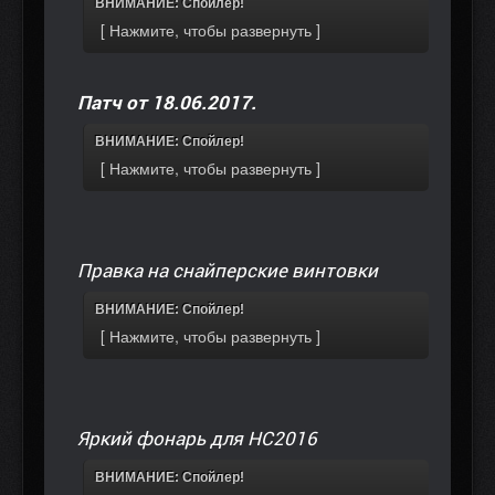
ВНИМАНИЕ: Спойлер!
Патч от 18.06.2017.
ВНИМАНИЕ: Спойлер!
Правка на снайперские винтовки
ВНИМАНИЕ: Спойлер!
Яркий фонарь для НС2016
ВНИМАНИЕ: Спойлер!