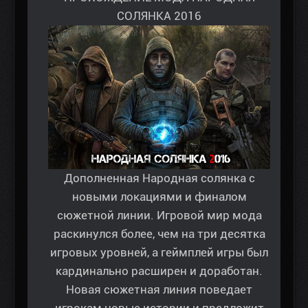
СОЛЯНКА 2016
Дополненная Народная солянка с
новыми локациями и финалом
сюжетной линии. Игровой мир мода
раскинулся более, чем на три десятка
игровых уровней, а геймплей игры был
кардинально расширен и доработан.
Новая сюжетная линия поведает