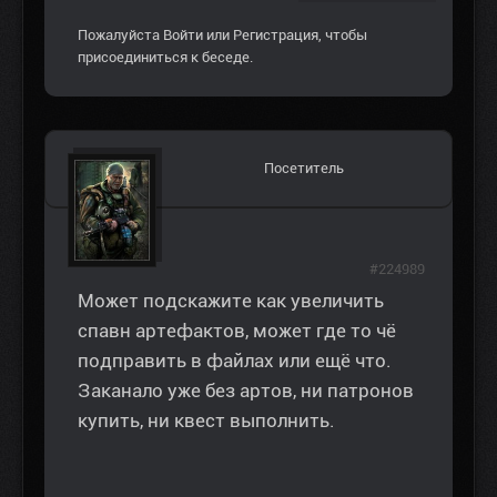
Пожалуйста
Войти
или
Регистрация
, чтобы
присоединиться к беседе.
Посетитель
#224989
Может подскажите как увеличить
спавн артефактов, может где то чё
подправить в файлах или ещё что.
Заканало уже без артов, ни патронов
купить, ни квест выполнить.