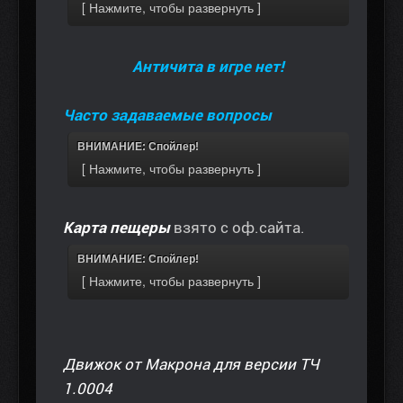
Античита в игре нет!
Часто задаваемые вопросы
ВНИМАНИЕ: Спойлер!
Карта пещеры
взято с оф.сайта.
ВНИМАНИЕ: Спойлер!
Движок от Макрона для версии ТЧ
1.0004