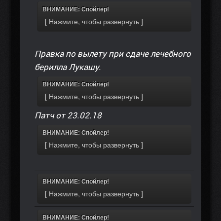
ВНИМАНИЕ: Спойлер!
Правка по вылету при сдаче лечебного
берилла Лукашу.
ВНИМАНИЕ: Спойлер!
Патч от 23.02.18
ВНИМАНИЕ: Спойлер!
ВНИМАНИЕ: Спойлер!
ВНИМАНИЕ: Спойлер!