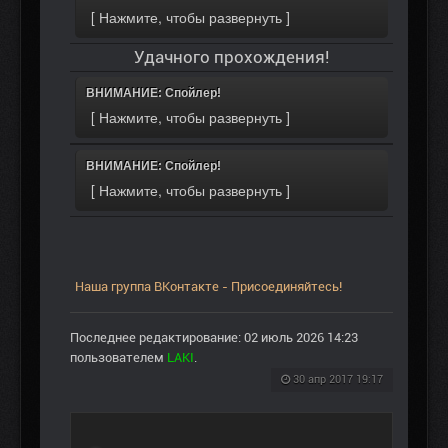
Удачного прохождения!
ВНИМАНИЕ: Спойлер!
ВНИМАНИЕ: Спойлер!
Наша группа ВКонтакте - Присоединяйтесь!
Последнее редактирование: 02 июль 2026 14:23
пользователем
LAKI
.
30 апр 2017 19:17