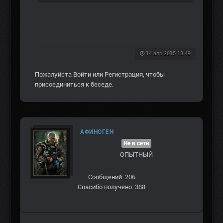
14 апр 2015 18:49
Пожалуйста
Войти
или
Регистрация
, чтобы
присоединиться к беседе.
АФИНОГЕН
Не в сети
ОПЫТНЫЙ
Сообщений: 206
Спасибо получено: 388