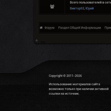
Всего пользователей в сети
Виктор53
,
Юрий
Форум
Раздел Общей Информации
При
Copyright © 2011-2026
Использование материалов сайта
возможно только при наличии активной
ссылки на источник.