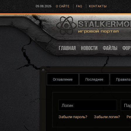
09.08.2026
О САЙТЕ
FAQ
КОНТАКТЫ
ГЛАВНАЯ
НОВОСТИ
ФАЙЛЫ
ФОР
Оглавление
Последнее
Правила
Забыли пароль?
Забыли логин?
Ре