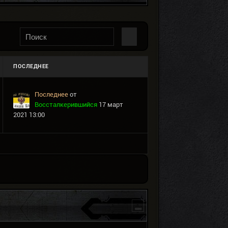
ПОСЛЕДНЕЕ
Последнее
от
Воссталкерившийся
17 март
2021 13:00