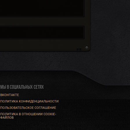
МЫ В СОЦИАЛЬНЫХ СЕТЯХ
ВКОНТАКТЕ
ПОЛИТИКА КОНФИДЕНЦИАЛЬНОСТИ
ПОЛЬЗОВАТЕЛЬСКОЕ СОГЛАШЕНИЕ
ПОЛИТИКА В ОТНОШЕНИИ COOKIE-
ФАЙЛОВ