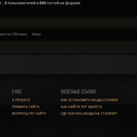
 ::
2
пользователей и
655
гостей на форуме
вал на Обочине
Кино
О НАС
ПОЛЕЗНЫЕ ССЫЛКИ
О ПРОЕКТЕ
КАК УСТАНОВИТЬ МОДЫ СТАЛКЕР
ПРАВИЛА САЙТА
КАК НАЙТИ ЛОГ ВЫЛЕТА
ВОПРОСЫ ПО САЙТУ
ГДЕ СКАЧАТЬ МОДЫ НА СТАЛКЕР?