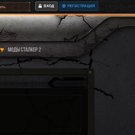
ВХОД
РЕГИСТРАЦИЯ
МОДЫ СТАЛКЕР 2