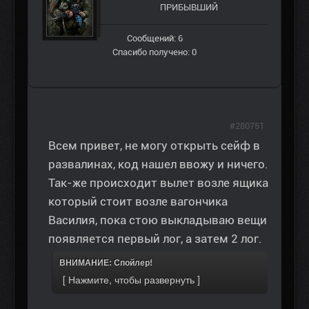
ПРИБЫВШИЙ
Сообщений: 6
Спасибо получено: 0
#280751
Всем привет, не могу открыть сейф в
развалинах, код нашел ввожу и ничего.
Так-же происходит вылет возле ящика
который стоит возле вагончика
Василия, пока стою выкладываю вещи
появляется первый лог, а затем 2 лог.
ВНИМАНИЕ: Спойлер!