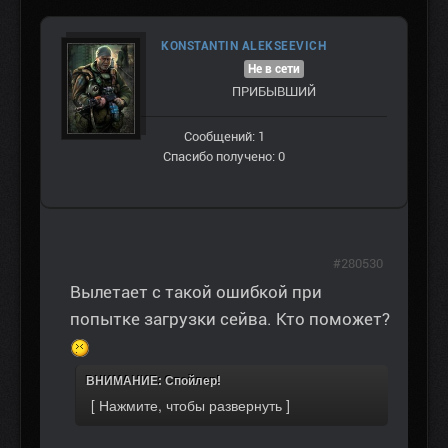
KONSTANTIN ALEKSEEVICH
Не в сети
ПРИБЫВШИЙ
Сообщений: 1
Спасибо получено: 0
#280530
Вылетает с такой ошибкой при
попытке загрузки сейва. Кто поможет?
ВНИМАНИЕ: Спойлер!