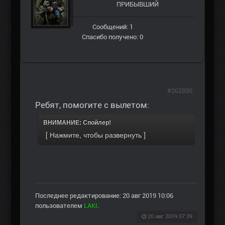
ПРИБЫВШИЙ
Сообщений: 1
Спасибо получено: 0
#262890
Ребят, помогите с вылетом:
ВНИМАНИЕ: Спойлер!
Последнее редактирование: 20 авг 2019 10:06
пользователем
LAKI
.
20 авг 2019 07:39