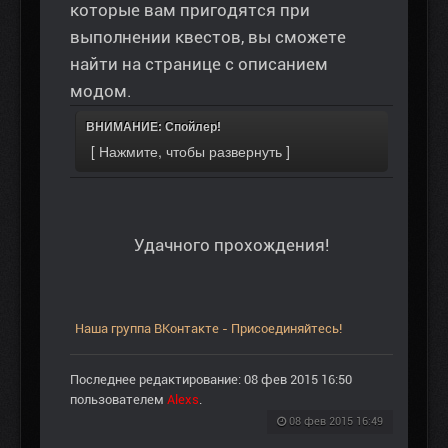
которые вам пригодятся при
выполнении квестов, вы сможете
найти на странице с описанием
модом.
ВНИМАНИЕ: Спойлер!
Удачного прохождения!
Наша группа ВКонтакте - Присоединяйтесь!
Последнее редактирование: 08 фев 2015 16:50
пользователем
Alexs
.
08 фев 2015 16:49