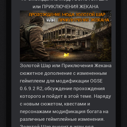
или ПРИКЛЮЧЕНИЯ ЖЕКАНА
Золотой Шар или Приключения Жекана
сюжетное дополнение с измененным
геймплеем для модификации OGSE
0.6.9.2 R2, обсуждение прохождения
которого и пойдет в этой теме. Наряду
с новым сюжетом, квестами и
персонажами модификация богата на
различные геймплейные изменения.
Золотой Шар вносит в игру ряд