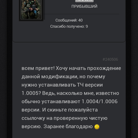
ПРИБЫВШИЙ
Сообщений: 40
Спасибо получено: 9
#240506
всем привет! Хочу начать прохождение
данной модификации, но почему
нужно устанавливать ТЧ версии
1.0005? Ведь, насколько мне, известно
обычно устанавливают 1.0004/1.0006
версии. И скиньте пожалуйста
ссылочку на проверенную чистую
версию. Заранее благодарю