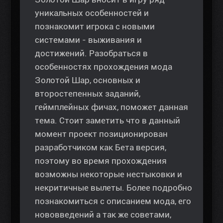
уникальных особенностей и
познакомит игрока с новыми
системами - выживания и
достижений. Разобраться в
особенностях прохождения мода
Золотой Шар, основных и
второстепенных заданий,
геймплейных фичах, поможет данная
тема. Стоит заметить что в данный
момент проект позиционирован
разработчиком как Бета версия,
поэтому во время прохождения
возможны некоторые нестыковки и
некритичные вылеты. Более подробно
познакомиться с описанием мода, его
нововведений а так же советами,