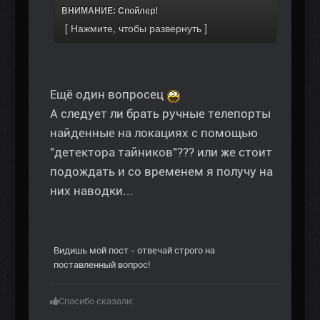
ВНИМАНИЕ: Спойлер!
Ещё один вопросец
А следует ли брать ручные телепорты
найденные на локациях с помощью
"детектора тайников"??? или же стоит
подождать и со временем я получу на
них наводки...
Видишь мой пост - отвечай строго на
поставленный вопрос!
Спасибо сказали: