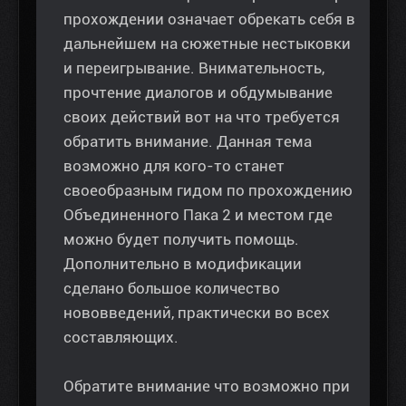
прохождении означает обрекать себя в
дальнейшем на сюжетные нестыковки
и переигрывание. Внимательность,
прочтение диалогов и обдумывание
своих действий вот на что требуется
обратить внимание. Данная тема
возможно для кого-то станет
своеобразным гидом по прохождению
Объединенного Пака 2 и местом где
можно будет получить помощь.
Дополнительно в модификации
сделано большое количество
нововведений, практически во всех
составляющих.
Обратите внимание что возможно при