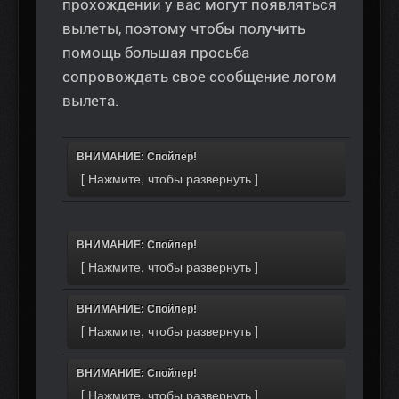
прохождении у вас могут появляться
вылеты, поэтому чтобы получить
помощь большая просьба
сопровождать свое сообщение логом
вылета.
ВНИМАНИЕ: Спойлер!
ВНИМАНИЕ: Спойлер!
ВНИМАНИЕ: Спойлер!
ВНИМАНИЕ: Спойлер!