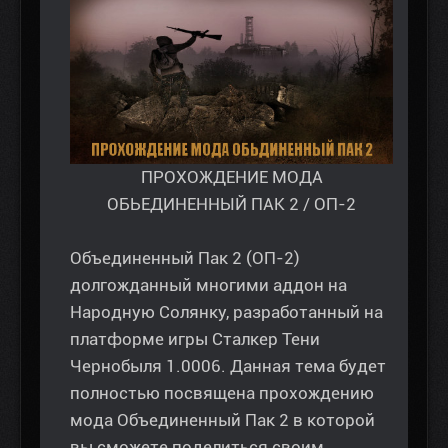
ПРОХОЖДЕНИЕ МОДА
ОБЬЕДИНЕННЫЙ ПАК 2 / ОП-2
Объединенный Пак 2 (ОП-2)
долгожданный многими аддон на
Народную Солянку, разработанный на
платформе игры Сталкер Тени
Чернобыля 1.0006. Данная тема будет
полностью посвящена прохождению
мода Объединенный Пак 2 в которой
вы сможете поделиться своим