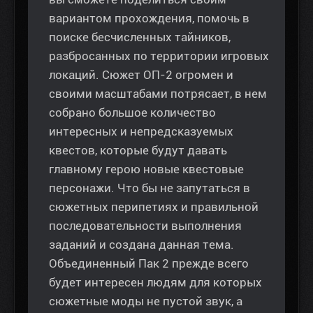
вариантом прохождения, помочь в
поиске бесчисленных тайников,
разбросанных по территории игровых
локаций. Сюжет ОП-2 огромен и
своими масштабами потрясает, в нем
собрано большое количество
интересных и непредсказуемых
квестов, которые будут давать
главному герою новые квестовые
персонажи. Что бы не запутаться в
сюжетных перипетиях и правильной
последовательности выполнения
заданий и создана данная тема.
Объединенный Пак 2 прежде всего
будет интересен людям для которых
сюжетные моды не пустой звук, а