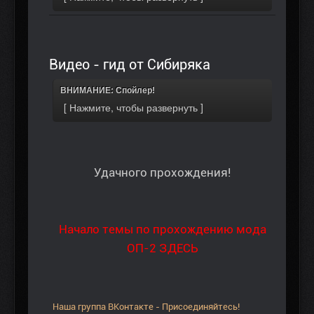
Видео - гид от Сибиряка
ВНИМАНИЕ: Спойлер!
Удачного прохождения!
Начало темы по прохождению мода
ОП-2 ЗДЕСЬ
Наша группа ВКонтакте - Присоединяйтесь!