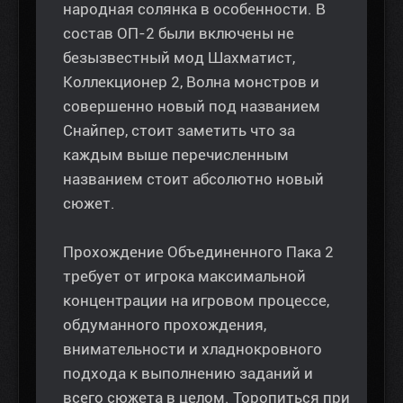
народная солянка в особенности. В
состав ОП-2 были включены не
безызвестный мод Шахматист,
Коллекционер 2, Волна монстров и
совершенно новый под названием
Снайпер, стоит заметить что за
каждым выше перечисленным
названием стоит абсолютно новый
сюжет.
Прохождение Объединенного Пака 2
требует от игрока максимальной
концентрации на игровом процессе,
обдуманного прохождения,
внимательности и хладнокровного
подхода к выполнению заданий и
всего сюжета в целом. Торопиться при