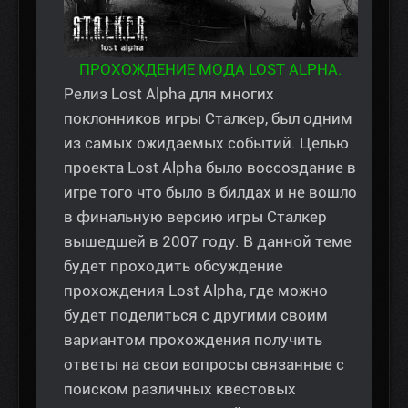
ПРОХОЖДЕНИЕ МОДА LOST ALPHA.
Релиз Lost Alpha для многих
поклонников игры Сталкер, был одним
из самых ожидаемых событий. Целью
проекта Lost Alpha было воссоздание в
игре того что было в билдах и не вошло
в финальную версию игры Сталкер
вышедшей в 2007 году. В данной теме
будет проходить обсуждение
прохождения Lost Alpha, где можно
будет поделиться с другими своим
вариантом прохождения получить
ответы на свои вопросы связанные с
поиском различных квестовых