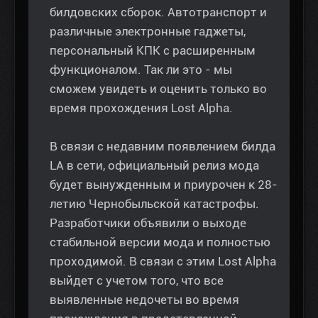
билдовских сборок. Автотранспорт и
различные электронные гаджеты,
персональный КПК с расширенным
функционалом. Так ли это - мы
сможем увидеть и оценить только во
время прохождения Lost Alpha.
В связи с недавним появлением билда
LA в сети, официальный релиз мода
будет вынужденным и приурочен к 28-
летию Чернобыльской катастрофы.
Разработчики объявили о выходе
стабильной версии мода и полностью
проходимой. В связи с этим Lost Alpha
выйдет с учетом того, что все
выявленные недочеты во время