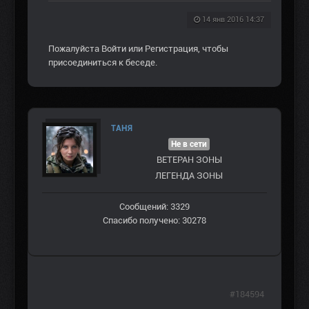
14 янв 2016 14:37
Пожалуйста
Войти
или
Регистрация
, чтобы
присоединиться к беседе.
ТАНЯ
Не в сети
ВЕТЕРАН ЗOНЫ
ЛЕГЕНДА ЗОНЫ
Сообщений: 3329
Спасибо получено: 30278
#184594