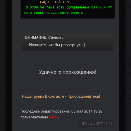
	FAQ В ЭТОЙ ТЕМЕ.
В этой же теме есть официальные патчи к иг
ре и фиксы устраняющие вылеты.
ВНИМАНИЕ: Спойлер!
Удачного прохождения!
Наша группа ВКонтакте - Присоединяйтесь!
Последнее редактирование: 05 мая 2014 19:29
пользователем
Alexs
.
25 апр 2014 18:55