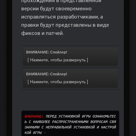
прохождения в представленной
версии будут своевременно
исправляться разработчиками, а
правки будут представлены в виде
фиксов и патчей.
ВНИМАНИЕ: Спойлер!
ВНИМАНИЕ: Спойлер!
ВНИМАНИЕ! 
ПЕРЕД УСТАНОВКОЙ ИГРЫ ОЗНАКОМЬТЕС
Ь С НАИБОЛЕЕ РАСПРОСТРАНЕННЫМИ ВОПРОСАМ СВЯ
ЗАННЫМИ С НЕПРАВИЛЬНОЙ УСТАНОВКОЙ И НАСТРОЙ
КОЙ ИГРЫ
 - 