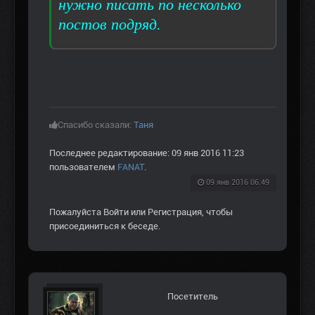
нужно писать по несколько
постов подряд.
Спасибо сказали:
Таня
Последнее редактирование: 09 янв 2016 11:23
пользователем
FANAT
.
09 янв 2016 06:49
Пожалуйста
Войти
или
Регистрация
, чтобы
присоединиться к беседе.
Посетитель