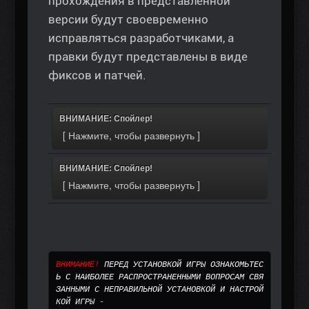
прохождения в представленной
версии будут своевременно
исправляться разработчиками, а
правки будут представлены в виде
фиксов и патчей.
ВНИМАНИЕ: Спойлер!
ВНИМАНИЕ: Спойлер!
ВНИМАНИЕ! 
ПЕРЕД УСТАНОВКОЙ ИГРЫ ОЗНАКОМЬТЕС
Ь С НАИБОЛЕЕ РАСПРОСТРАНЕННЫМИ ВОПРОСАМ СВЯ
ЗАННЫМИ С НЕПРАВИЛЬНОЙ УСТАНОВКОЙ И НАСТРОЙ
КОЙ ИГРЫ
 - 