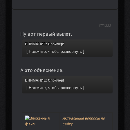
#71333
Ну вот первый вылет.
ВНИМАНИЕ: Спойлер!
А это объяснение.
ВНИМАНИЕ: Спойлер!
Актуальные вопросы по
сайту