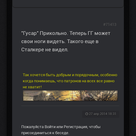
#71413
"Гусар" Прикольно. Теперь ГГ может
свои ноги видеть. Такого еще в
Сталкере не видел.
Так хочется быть добрым и порядочным, особенно
когда понимаешь, что патронов на всех все равно
не хватит!
27 апр 2014 18:31
Пожалуйста
Войти
или
Регистрация
, чтобы
присоединиться к беседе.