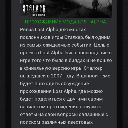
ПРОХОЖДЕНИЕ МОДА LOST ALPHA.
Релиз Lost Alpha для многих
поклонников игры Сталкер, был одним
из самых ожидаемых событий. Целью
проекта Lost Alpha было воссоздание в
игре того что было в билдах и не вошло
в финальную версию игры Сталкер
вышедшей в 2007 году. В данной теме
будет проходить обсуждение
прохождения Lost Alpha, где можно
будет поделиться с другими своим
вариантом прохождения получить
ответы на свои вопросы связанные с
поиском различных квестовых