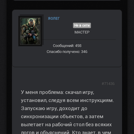
ЯОЛЕГ
Не в сети
МАСТЕР
Сообщений: 498
Спасибо получено: 346
#71436
У меня проблема: скачал игру,
установил, следуя всем инструкциям.
Запускаю игру, доходит до
синхронизации объектов, а затем
вылетает на рабочий стол без всяких
логов и объяснений. Кто знает, в чем