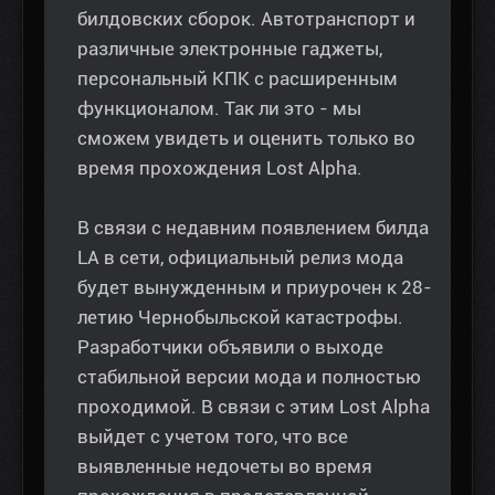
билдовских сборок. Автотранспорт и
различные электронные гаджеты,
персональный КПК с расширенным
функционалом. Так ли это - мы
сможем увидеть и оценить только во
время прохождения Lost Alpha.
В связи с недавним появлением билда
LA в сети, официальный релиз мода
будет вынужденным и приурочен к 28-
летию Чернобыльской катастрофы.
Разработчики объявили о выходе
стабильной версии мода и полностью
проходимой. В связи с этим Lost Alpha
выйдет с учетом того, что все
выявленные недочеты во время