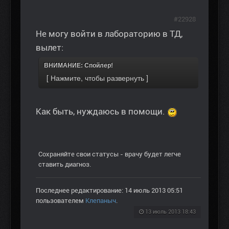
#22928
Не могу войти в лабораторию в ТД,
вылет:
ВНИМАНИЕ: Спойлер!
Как быть, нуждаюсь в помощи.
Сохраняйте свои статусы - врачу будет легче
ставить диагноз.
Последнее редактирование: 14 июль 2013 05:51
пользователем
Клепаныч
.
13 июль 2013 18:43