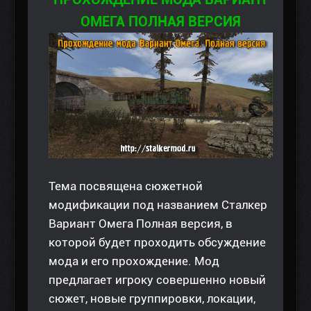
ОМЕГА ПОЛНАЯ ВЕРСИЯ
Тема посвящена сюжетной
модификации под названием Сталкер
Вариант Омега Полная версия, в
которой будет проходить обсуждение
мода и его прохождение. Мод
предлагает игроку совершенно новый
сюжет, новые группировки, локации,