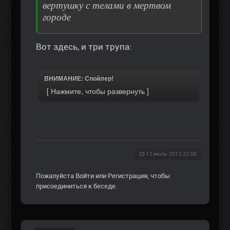
вертушку с телами в мертвом
городе
Вот здесь, и три трупа:
ВНИМАНИЕ: Спойлер!
13 июль 2013 22:08
Пожалуйста
Войти
или
Регистрация
, чтобы
присоединиться к беседе.