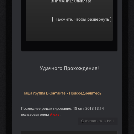
			ВНИМАНИЕ: Спойлер!		
Удачного Прохождения!
Наша группа ВКонтакте - Присоединяйтесь!
Последнее редактирование: 18 окт 2013 13:14
пользователем
Alexs
.
08 июль 2013 19:11