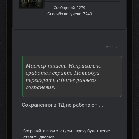
Сообщений: 1279
Спасибо получено: 7240
#22961
Мастер пишет: Неправильно
сработал скрипт. Попробуй
переиграть с более раннего
сохранения.
Сохранения в ТД не работают....
Сохраняйте свои статусы - врачу будет легче
ставить диагноз.